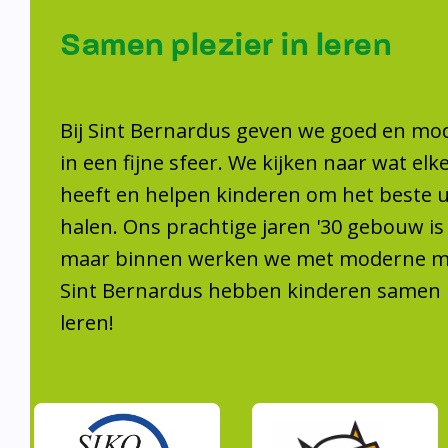
Samen plezier 
leren