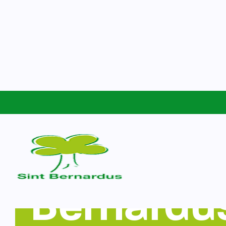
Schoolgids
Sint Bernardus