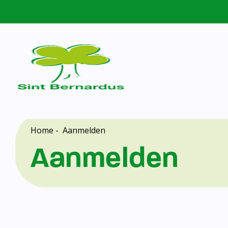
Home
-
Aanmelden
Aanmelden