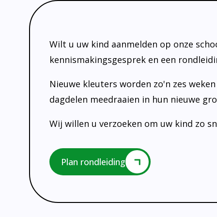
Wilt u uw kind aanmelden op onze scho
kennismakingsgesprek en een rondleidi
Nieuwe kleuters worden zo'n zes weken
dagdelen meedraaien in hun nieuwe gro
Wij willen u verzoeken om uw kind zo s
Plan rondleiding