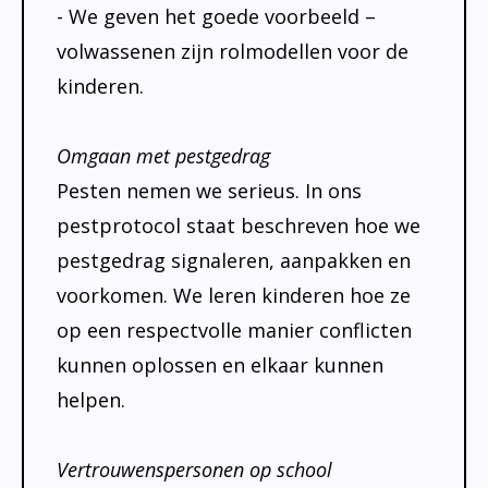
- We geven het goede voorbeeld –
volwassenen zijn rolmodellen voor de
kinderen.
Omgaan met pestgedrag
Pesten nemen we serieus. In ons
pestprotocol staat beschreven hoe we
pestgedrag signaleren, aanpakken en
voorkomen. We leren kinderen hoe ze
op een respectvolle manier conflicten
kunnen oplossen en elkaar kunnen
helpen.
Vertrouwenspersonen op school