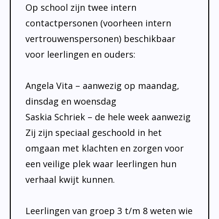
Op school zijn twee intern
contactpersonen (voorheen intern
vertrouwenspersonen) beschikbaar
voor leerlingen en ouders:
Angela Vita – aanwezig op maandag,
dinsdag en woensdag
Saskia Schriek – de hele week aanwezig
Zij zijn speciaal geschoold in het
omgaan met klachten en zorgen voor
een veilige plek waar leerlingen hun
verhaal kwijt kunnen.
Leerlingen van groep 3 t/m 8 weten wie