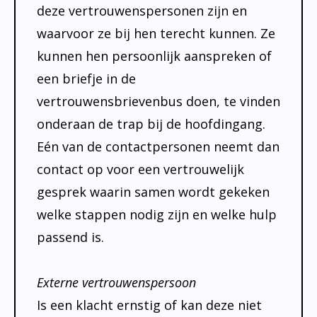
deze vertrouwenspersonen zijn en
waarvoor ze bij hen terecht kunnen. Ze
kunnen hen persoonlijk aanspreken of
een briefje in de
vertrouwensbrievenbus doen, te vinden
onderaan de trap bij de hoofdingang.
Eén van de contactpersonen neemt dan
contact op voor een vertrouwelijk
gesprek waarin samen wordt gekeken
welke stappen nodig zijn en welke hulp
passend is.
Externe vertrouwenspersoon
Is een klacht ernstig of kan deze niet