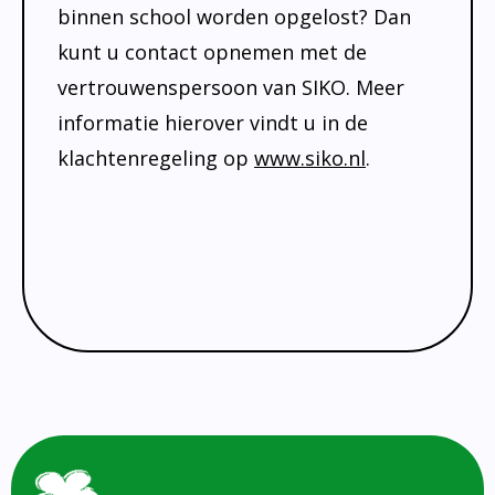
binnen school worden opgelost? Dan
kunt u contact opnemen met de
vertrouwenspersoon van SIKO. Meer
informatie hierover vindt u in de
klachtenregeling op
www.siko.nl
.