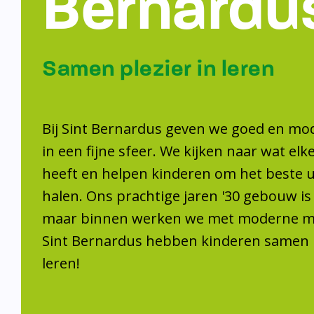
Samen plezier 
leren