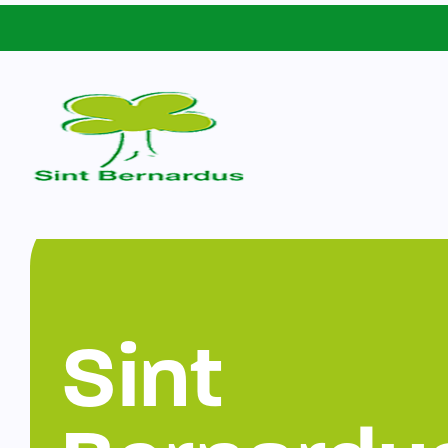
Schoolgids
Sint Bernardus