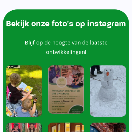
Bekijk onze foto's op instagram
Blijf op de hoogte van de laatste
ontwikkelingen!