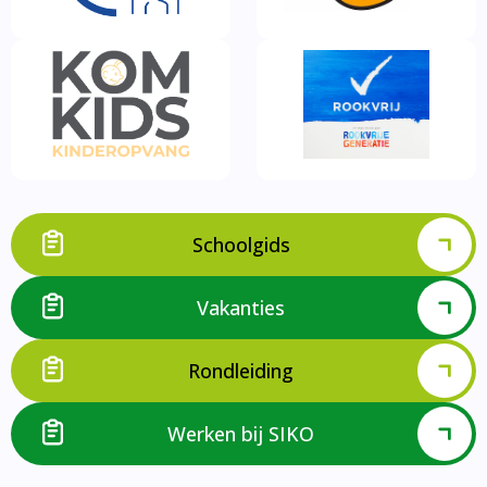
Schoolgids
Vakanties
Rondleiding
Werken bij SIKO