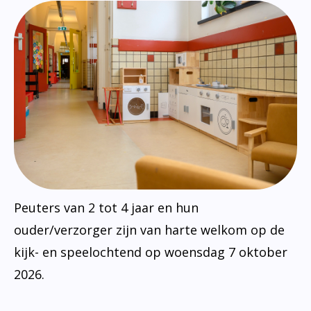
Peuters van 2 tot 4 jaar en hun
ouder/verzorger zijn van harte welkom op de
kijk- en speelochtend op woensdag 7 oktober
2026.