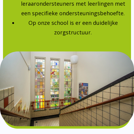
leraarondersteuners met leerlingen met
een specifieke ondersteuningsbehoefte.
Op onze school is er een duidelijke
zorgstructuur.