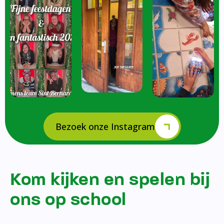
Bezoek onze Instagram
Kom kijken en spelen bij
ons op school