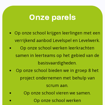
Onze parels
Op onze school krijgen leerlingen met een
verrijkend aanbod Levelspel en Levelwerk.
Op onze school werken leerkrachten
samen in leerteams op het gebied van de
basisvaardigheden.
Op onze school bieden we in groep 8 het
project ondernemen met behulp van
scrum aan.
Op onze school vieren we samen.
Op onze school werken