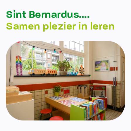
Sint Bernardus….
Samen plezier in leren