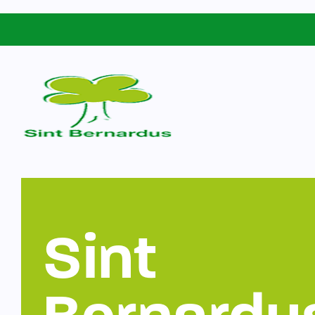
Schoolgids
Sint Bernardus