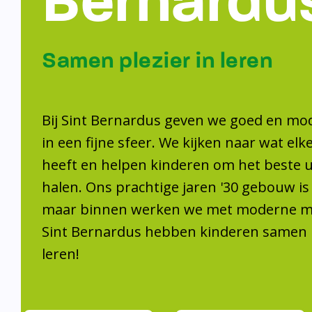
Samen plezier 
leren