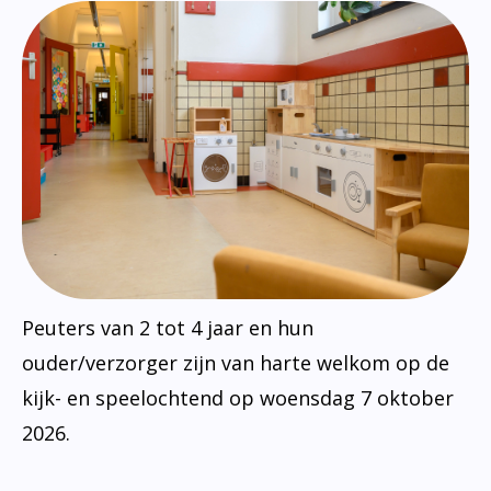
Peuters van 2 tot 4 jaar en hun
ouder/verzorger zijn van harte welkom op de
kijk- en speelochtend op woensdag 7 oktober
2026.