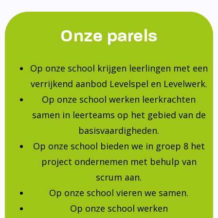
Onze parels
Op onze school krijgen leerlingen met een
verrijkend aanbod Levelspel en Levelwerk.
Op onze school werken leerkrachten
samen in leerteams op het gebied van de
basisvaardigheden.
Op onze school bieden we in groep 8 het
project ondernemen met behulp van
scrum aan.
Op onze school vieren we samen.
Op onze school werken