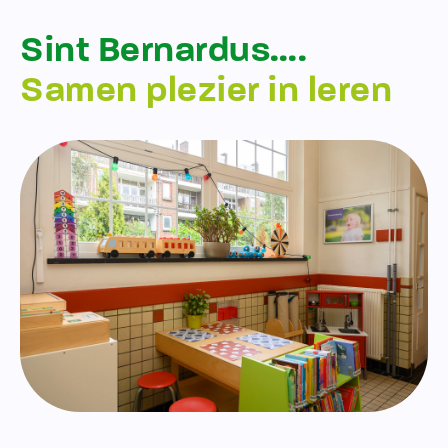
Sint Bernardus….
Samen plezier in leren