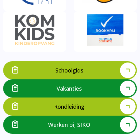
Schoolgids
Vakanties
Rondleiding
Werken bij SIKO