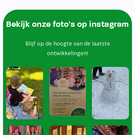
Bekijk onze foto's op instagram
Blijf op de hoogte van de laatste
ontwikkelingen!