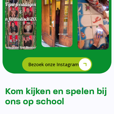
Bezoek onze Instagram
Kom kijken en spelen bij
ons op school