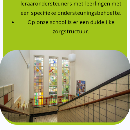
leraarondersteuners met leerlingen met
een specifieke ondersteuningsbehoefte.
Op onze school is er een duidelijke
zorgstructuur.