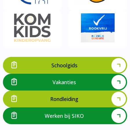
Schoolgids
Vakanties
Rondleiding
Werken bij SIKO