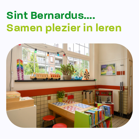
Sint Bernardus….
Samen plezier in leren