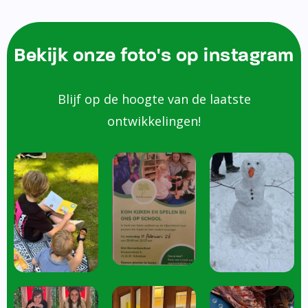
Bekijk onze foto's op instagram
Blijf op de hoogte van de laatste
ontwikkelingen!