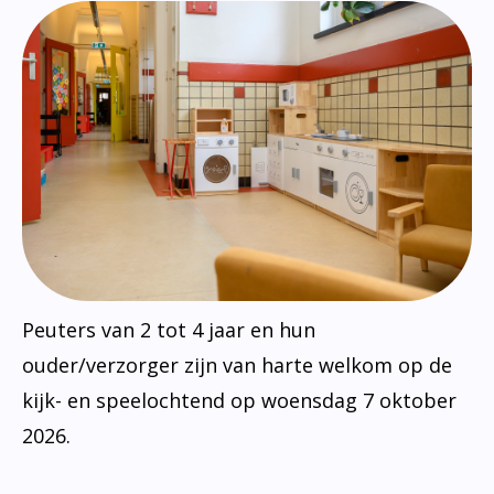
Peuters van 2 tot 4 jaar en hun
ouder/verzorger zijn van harte welkom op de
kijk- en speelochtend op woensdag 7 oktober
2026.