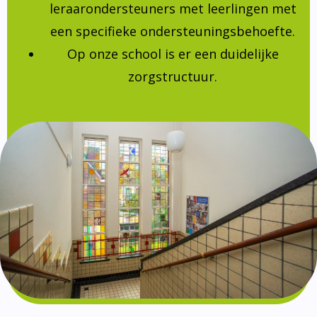
leraarondersteuners met leerlingen met
een specifieke ondersteuningsbehoefte.
Op onze school is er een duidelijke
zorgstructuur.