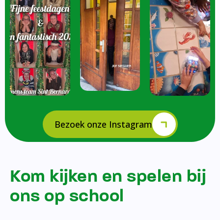
Bezoek onze Instagram
Kom kijken en spelen bij
ons op school