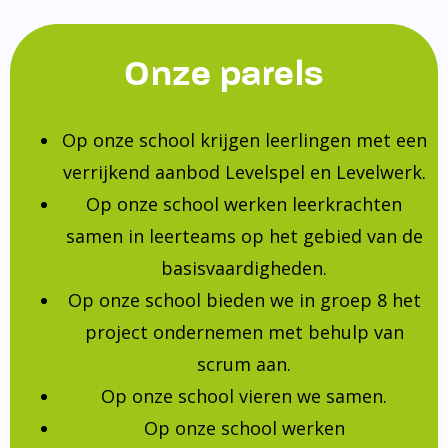
Onze parels
Op onze school krijgen leerlingen met een
verrijkend aanbod Levelspel en Levelwerk.
Op onze school werken leerkrachten
samen in leerteams op het gebied van de
basisvaardigheden.
Op onze school bieden we in groep 8 het
project ondernemen met behulp van
scrum aan.
Op onze school vieren we samen.
Op onze school werken