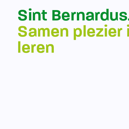
Sint Bernardus
Samen plezier 
leren