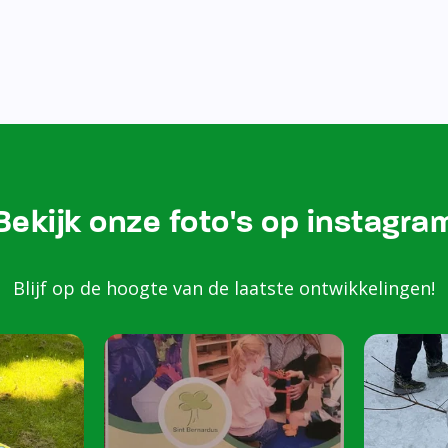
Bekijk onze foto's op instagra
Blijf op de hoogte van de laatste ontwikkelingen!