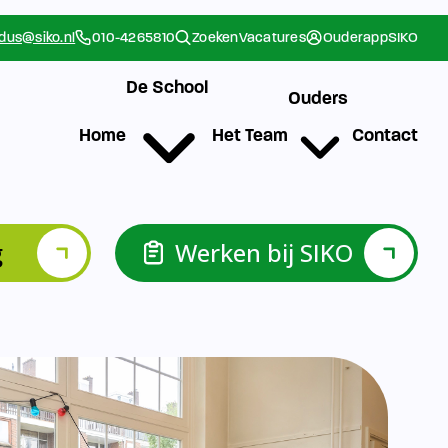
g
Werken bij SIKO