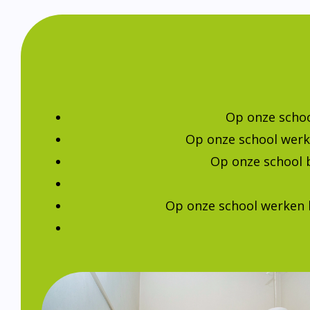
Op onze schoo
Op onze school werk
Op onze school 
Op onze school werken 