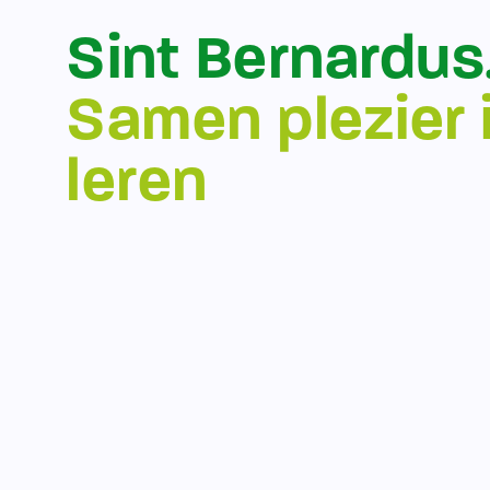
Sint Bernardus
Samen plezier 
leren