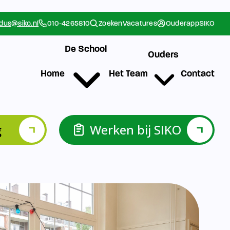
g
Werken bij SIKO