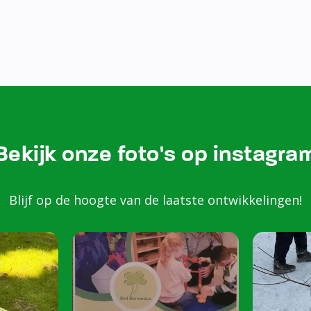
Bekijk onze foto's op instagra
Blijf op de hoogte van de laatste ontwikkelingen!