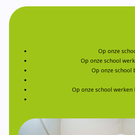
Op onze schoo
Op onze school werk
Op onze school 
Op onze school werken 