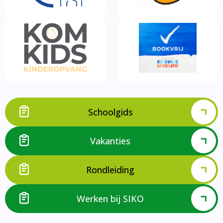
Schoolgids
Vakanties
Rondleiding
Werken bij SIKO