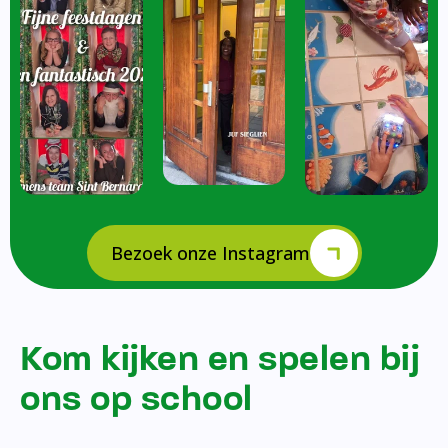
Bezoek onze Instagram
Kom kijken en spelen bij
ons op school