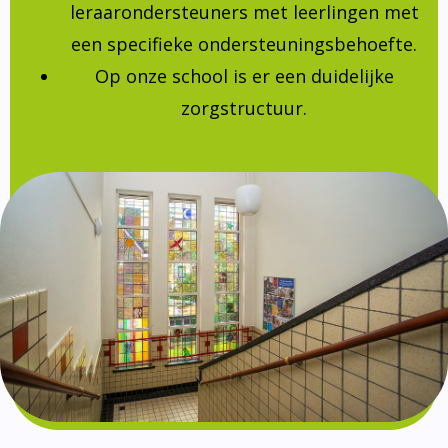
leraarondersteuners met leerlingen met
een specifieke ondersteuningsbehoefte.
Op onze school is er een duidelijke
zorgstructuur.