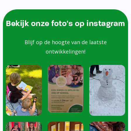
Bekijk onze foto's op instagram
Blijf op de hoogte van de laatste
ontwikkelingen!