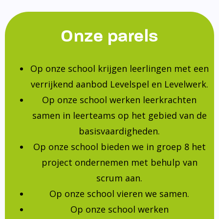
Onze parels
Op onze school krijgen leerlingen met een
verrijkend aanbod Levelspel en Levelwerk.
Op onze school werken leerkrachten
samen in leerteams op het gebied van de
basisvaardigheden.
Op onze school bieden we in groep 8 het
project ondernemen met behulp van
scrum aan.
Op onze school vieren we samen.
Op onze school werken