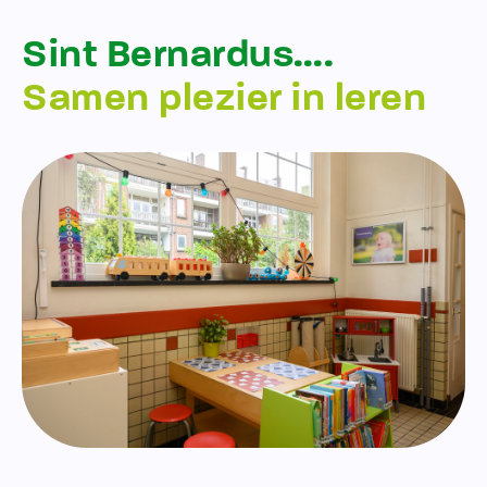
Sint Bernardus….
Samen plezier in leren