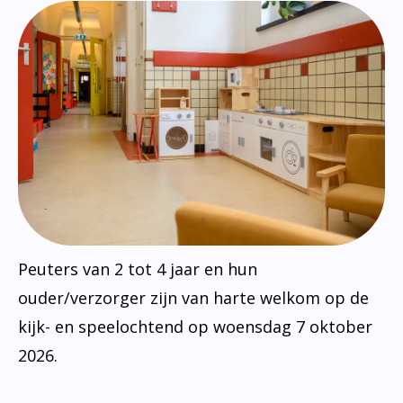
Peuters van 2 tot 4 jaar en hun
ouder/verzorger zijn van harte welkom op de
kijk- en speelochtend op woensdag 7 oktober
2026.