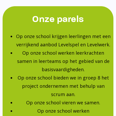
Onze parels
Op onze school krijgen leerlingen met een
verrijkend aanbod Levelspel en Levelwerk.
Op onze school werken leerkrachten
samen in leerteams op het gebied van de
basisvaardigheden.
Op onze school bieden we in groep 8 het
project ondernemen met behulp van
scrum aan.
Op onze school vieren we samen.
Op onze school werken