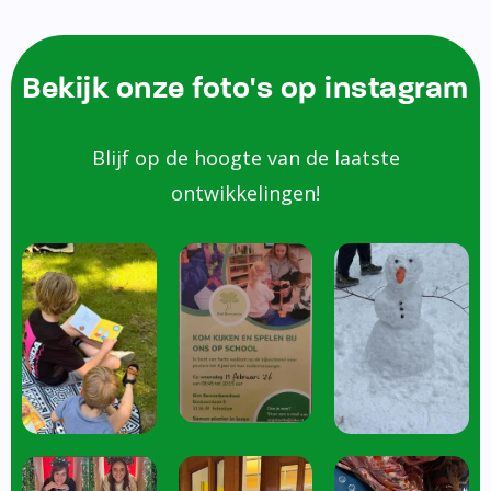
Bekijk onze foto's op instagram
Blijf op de hoogte van de laatste
ontwikkelingen!