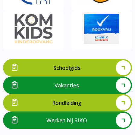
Schoolgids
Vakanties
Rondleiding
Werken bij SIKO