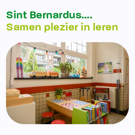
Sint Bernardus….
Samen plezier in leren