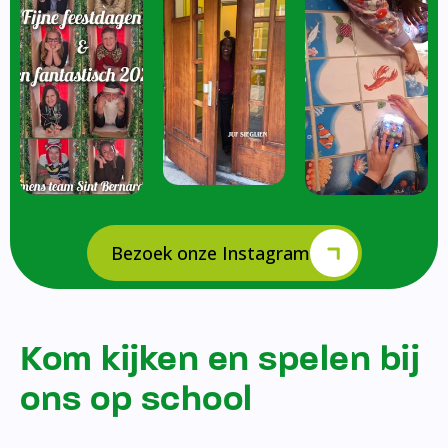
Bezoek onze Instagram
Kom kijken en spelen bij
ons op school