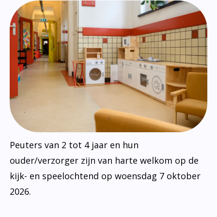
Peuters van 2 tot 4 jaar en hun
ouder/verzorger zijn van harte welkom op de
kijk- en speelochtend op woensdag 7 oktober
2026.