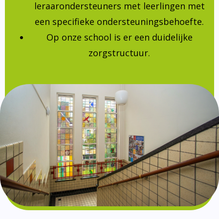
leraarondersteuners met leerlingen met
een specifieke ondersteuningsbehoefte.
Op onze school is er een duidelijke
zorgstructuur.