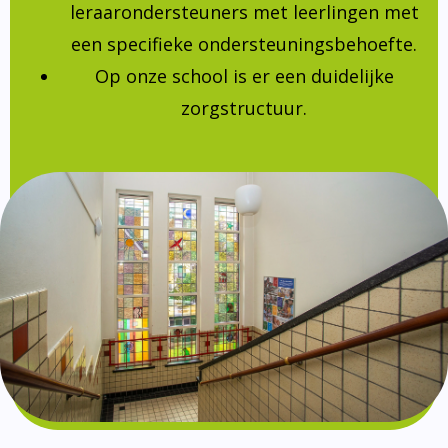
leraarondersteuners met leerlingen met
een specifieke ondersteuningsbehoefte.
Op onze school is er een duidelijke
zorgstructuur.