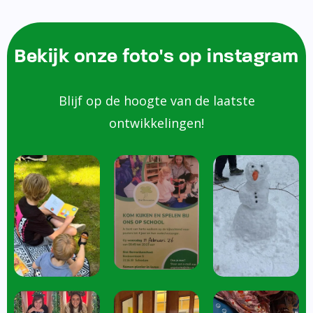
Bekijk onze foto's op instagram
Blijf op de hoogte van de laatste
ontwikkelingen!