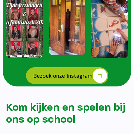
Bezoek onze Instagram
Kom kijken en spelen bij
ons op school