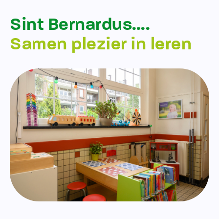
Sint Bernardus….
Samen plezier in leren