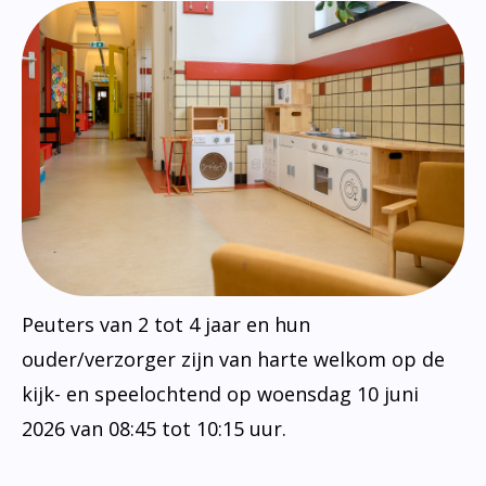
Peuters van 2 tot 4 jaar en hun
ouder/verzorger zijn van harte welkom op de
kijk- en speelochtend op woensdag 10 juni
2026 van 08:45 tot 10:15 uur.