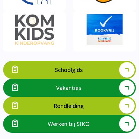
Schoolgids
Vakanties
Rondleiding
Werken bij SIKO