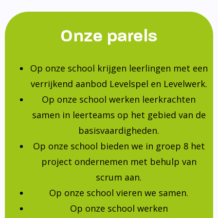
Onze parels
Op onze school krijgen leerlingen met een
verrijkend aanbod Levelspel en Levelwerk.
Op onze school werken leerkrachten
samen in leerteams op het gebied van de
basisvaardigheden.
Op onze school bieden we in groep 8 het
project ondernemen met behulp van
scrum aan.
Op onze school vieren we samen.
Op onze school werken