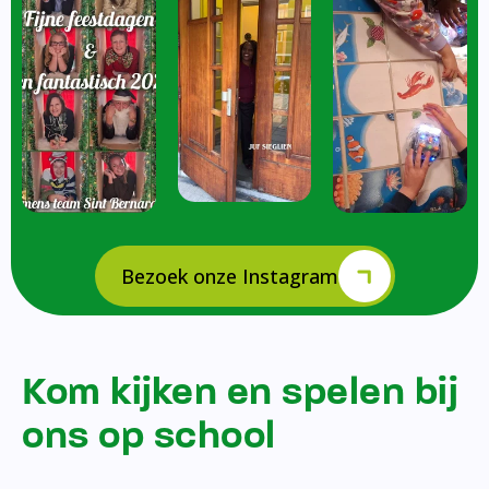
Bezoek onze Instagram
Kom kijken en spelen bij
ons op school