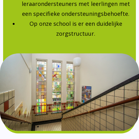
leraarondersteuners met leerlingen met
een specifieke ondersteuningsbehoefte.
Op onze school is er een duidelijke
zorgstructuur.