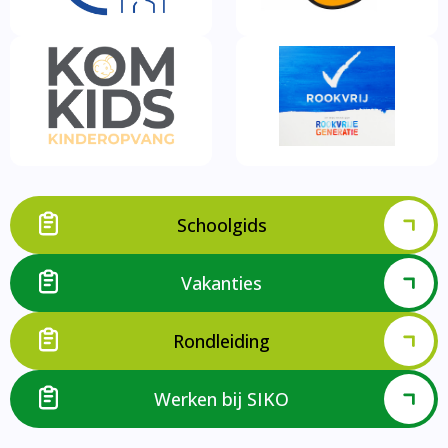
Schoolgids
Vakanties
Rondleiding
Werken bij SIKO