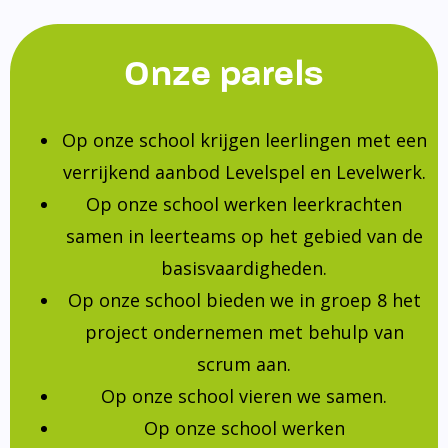
Onze parels
Op onze school krijgen leerlingen met een
verrijkend aanbod Levelspel en Levelwerk.
Op onze school werken leerkrachten
samen in leerteams op het gebied van de
basisvaardigheden.
Op onze school bieden we in groep 8 het
project ondernemen met behulp van
scrum aan.
Op onze school vieren we samen.
Op onze school werken