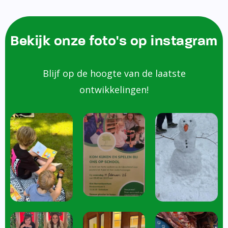
Bekijk onze foto's op instagram
Blijf op de hoogte van de laatste
ontwikkelingen!