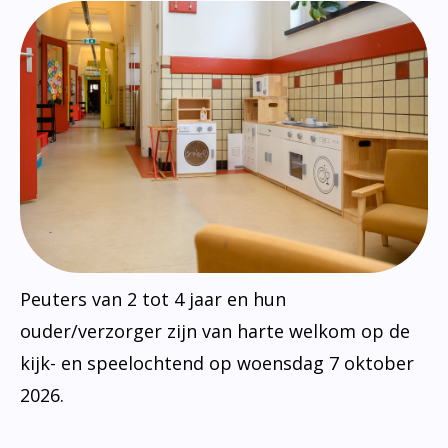
Peuters van 2 tot 4 jaar en hun
ouder/verzorger zijn van harte welkom op de
kijk- en speelochtend op woensdag 7 oktober
2026.