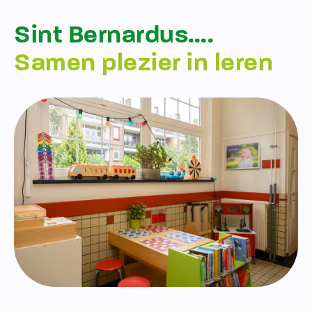
Sint Bernardus….
Samen plezier in leren