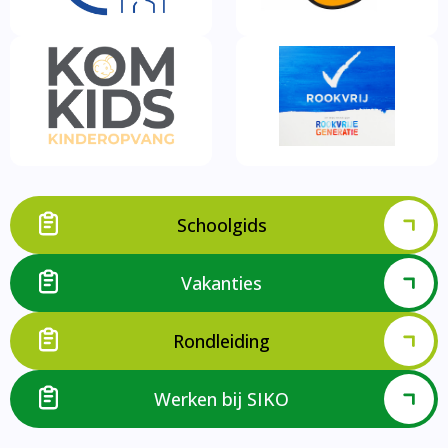
Schoolgids
Vakanties
Rondleiding
Werken bij SIKO