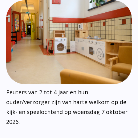
Peuters van 2 tot 4 jaar en hun
ouder/verzorger zijn van harte welkom op de
kijk- en speelochtend op woensdag 7 oktober
2026.