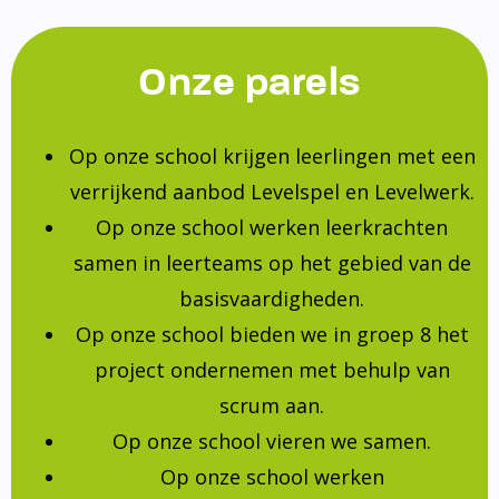
Onze parels
Op onze school krijgen leerlingen met een
verrijkend aanbod Levelspel en Levelwerk.
Op onze school werken leerkrachten
samen in leerteams op het gebied van de
basisvaardigheden.
Op onze school bieden we in groep 8 het
project ondernemen met behulp van
scrum aan.
Op onze school vieren we samen.
Op onze school werken