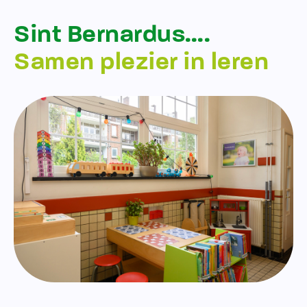
Sint Bernardus….
Samen plezier in leren