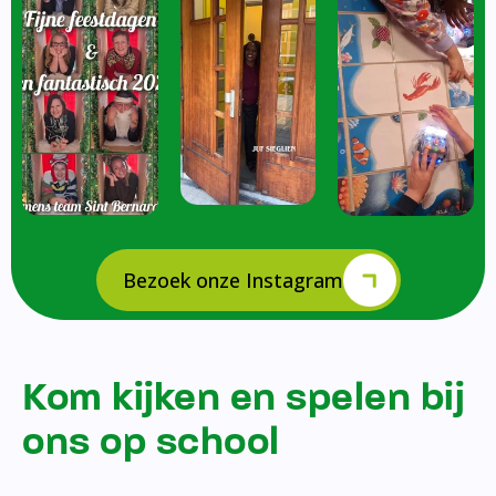
Bezoek onze Instagram
Kom kijken en spelen bij
ons op school