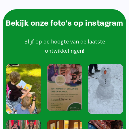
Bekijk onze foto's op instagram
Blijf op de hoogte van de laatste
ontwikkelingen!