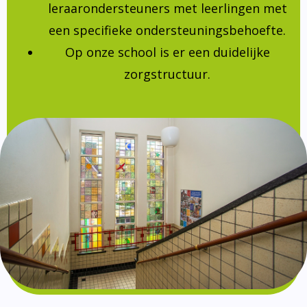
leraarondersteuners met leerlingen met
een specifieke ondersteuningsbehoefte.
Op onze school is er een duidelijke
zorgstructuur.