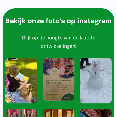
Bekijk onze foto's op instagram
Blijf op de hoogte van de laatste
ontwikkelingen!