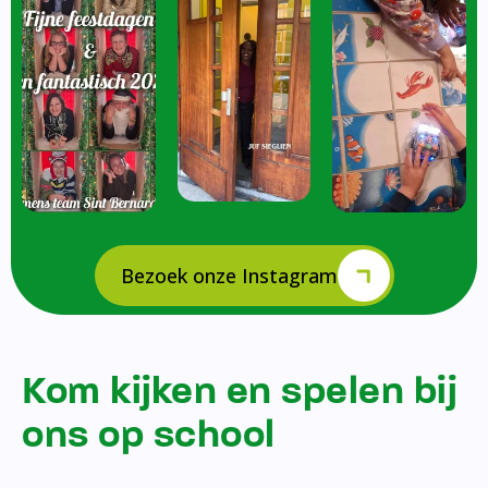
Bezoek onze Instagram
Kom kijken en spelen bij
ons op school