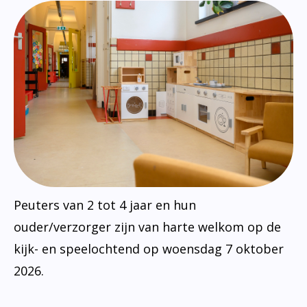
Peuters van 2 tot 4 jaar en hun
ouder/verzorger zijn van harte welkom op de
kijk- en speelochtend op woensdag 7 oktober
2026.