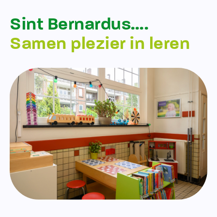
Sint Bernardus….
Samen plezier in leren