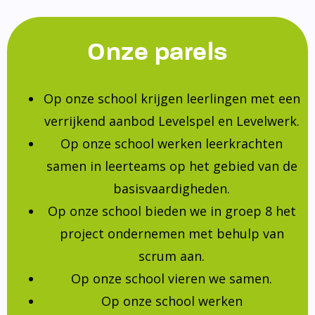
Onze parels
Op onze school krijgen leerlingen met een
verrijkend aanbod Levelspel en Levelwerk.
Op onze school werken leerkrachten
samen in leerteams op het gebied van de
basisvaardigheden.
Op onze school bieden we in groep 8 het
project ondernemen met behulp van
scrum aan.
Op onze school vieren we samen.
Op onze school werken