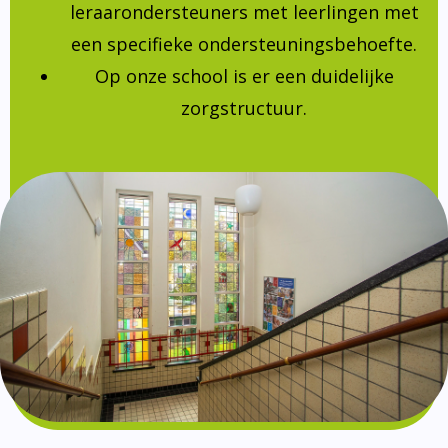
leraarondersteuners met leerlingen met
een specifieke ondersteuningsbehoefte.
Op onze school is er een duidelijke
zorgstructuur.