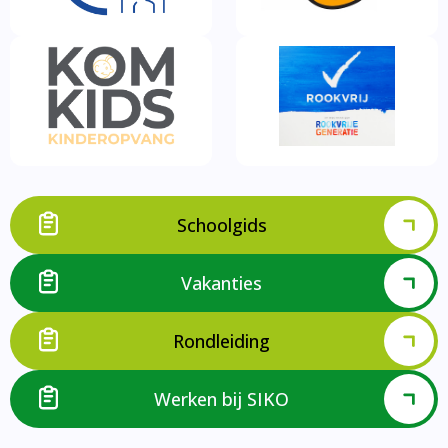
Schoolgids
Vakanties
Rondleiding
Werken bij SIKO