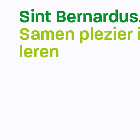
Sint Bernardus
Samen plezier 
leren