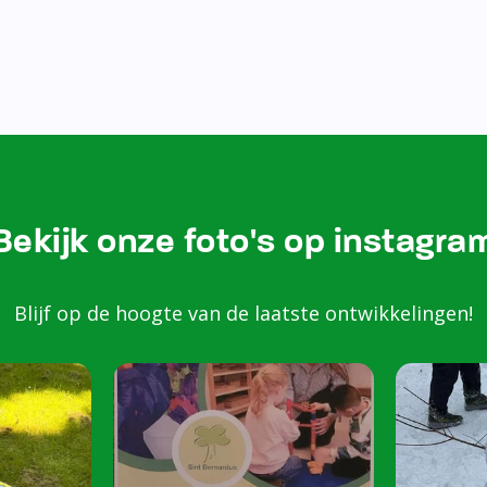
Bekijk onze foto's op instagra
Blijf op de hoogte van de laatste ontwikkelingen!