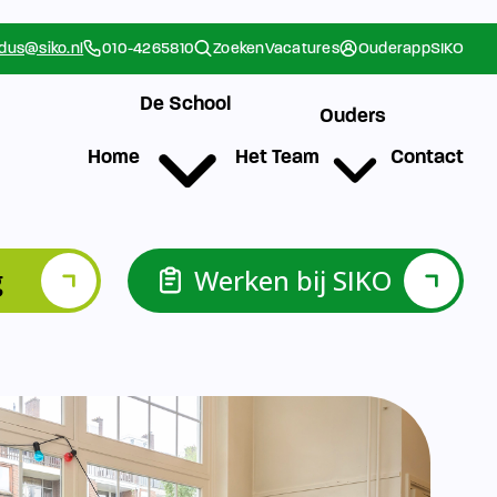
g
Werken bij SIKO