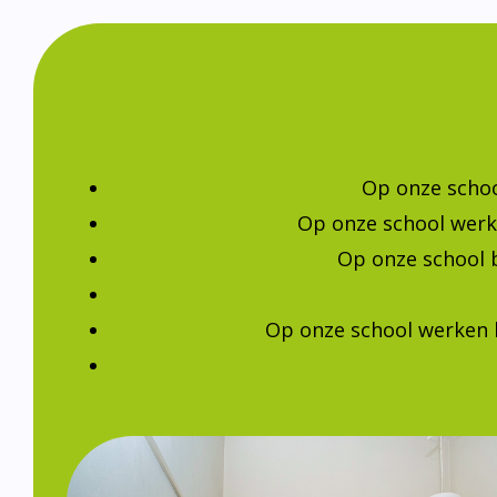
Op onze schoo
Op onze school werk
Op onze school 
Op onze school werken 