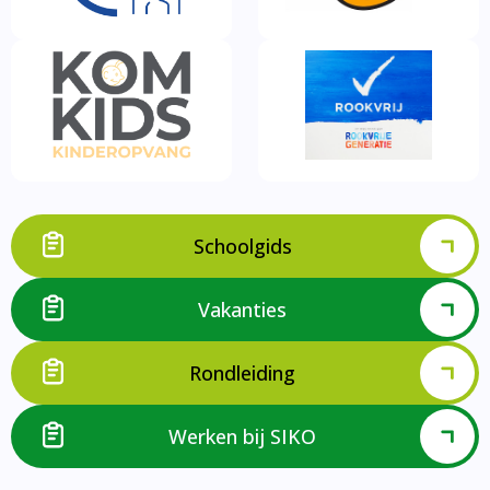
Schoolgids
Vakanties
Rondleiding
Werken bij SIKO