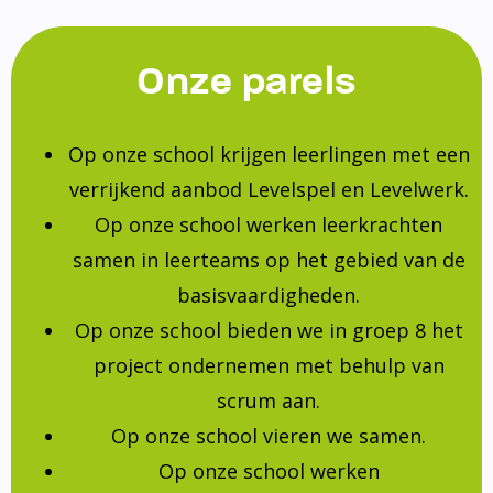
Onze parels
Op onze school krijgen leerlingen met een
verrijkend aanbod Levelspel en Levelwerk.
Op onze school werken leerkrachten
samen in leerteams op het gebied van de
basisvaardigheden.
Op onze school bieden we in groep 8 het
project ondernemen met behulp van
scrum aan.
Op onze school vieren we samen.
Op onze school werken