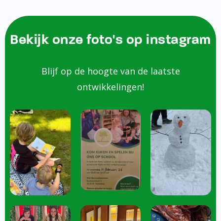
Bekijk onze foto's op instagram
Blijf op de hoogte van de laatste
ontwikkelingen!