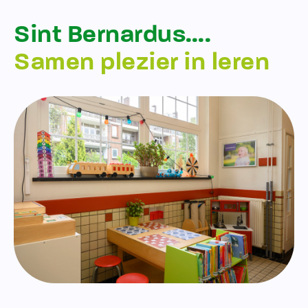
Sint Bernardus….
Samen plezier in leren