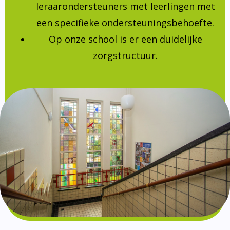
leraarondersteuners met leerlingen met
een specifieke ondersteuningsbehoefte.
Op onze school is er een duidelijke
zorgstructuur.