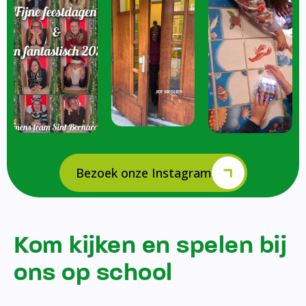
Bezoek onze Instagram
Kom kijken en spelen bij
ons op school