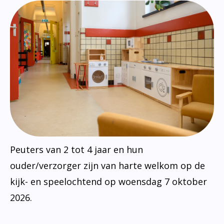
Peuters van 2 tot 4 jaar en hun
ouder/verzorger zijn van harte welkom op de
kijk- en speelochtend op woensdag 7 oktober
2026.