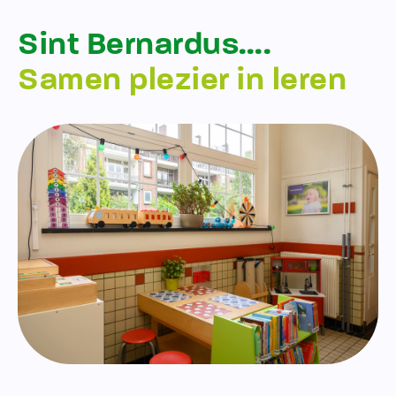
Sint Bernardus….
Samen plezier in leren