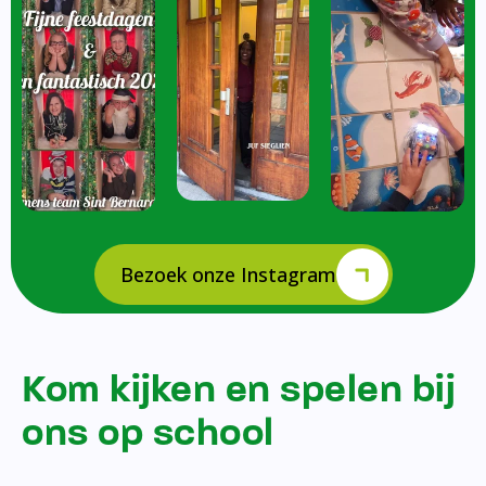
Bezoek onze Instagram
Kom kijken en spelen bij
ons op school