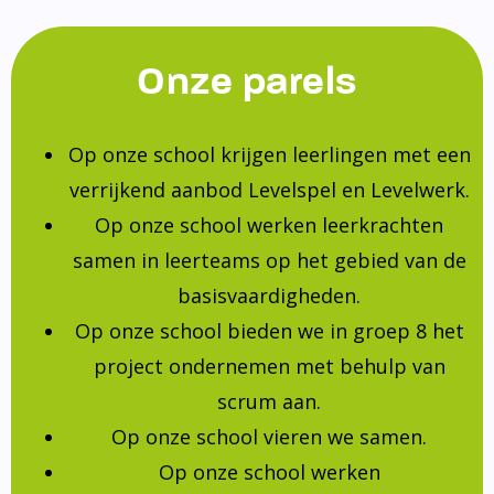
Onze parels
Op onze school krijgen leerlingen met een
verrijkend aanbod Levelspel en Levelwerk.
Op onze school werken leerkrachten
samen in leerteams op het gebied van de
basisvaardigheden.
Op onze school bieden we in groep 8 het
project ondernemen met behulp van
scrum aan.
Op onze school vieren we samen.
Op onze school werken