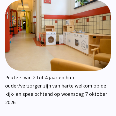
Peuters van 2 tot 4 jaar en hun
ouder/verzorger zijn van harte welkom op de
kijk- en speelochtend op woensdag 7 oktober
2026.