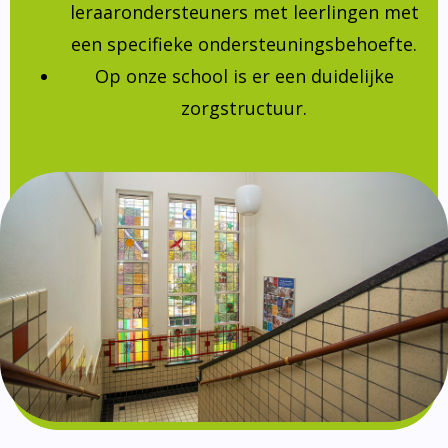
leraarondersteuners met leerlingen met
een specifieke ondersteuningsbehoefte.
Op onze school is er een duidelijke
zorgstructuur.