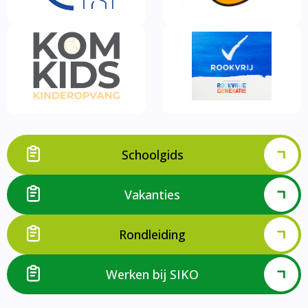
Schoolgids
Vakanties
Rondleiding
Werken bij SIKO