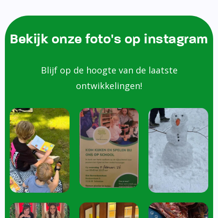
Bekijk onze foto's op instagram
Blijf op de hoogte van de laatste
ontwikkelingen!