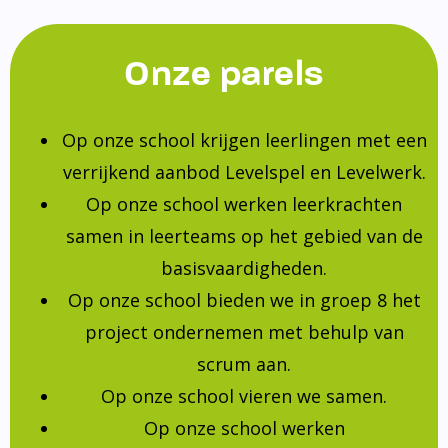
Onze parels
Op onze school krijgen leerlingen met een
verrijkend aanbod Levelspel en Levelwerk.
Op onze school werken leerkrachten
samen in leerteams op het gebied van de
basisvaardigheden.
Op onze school bieden we in groep 8 het
project ondernemen met behulp van
scrum aan.
Op onze school vieren we samen.
Op onze school werken