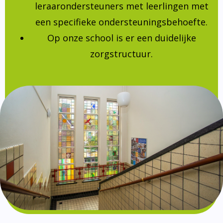
leraarondersteuners met leerlingen met
een specifieke ondersteuningsbehoefte.
Op onze school is er een duidelijke
zorgstructuur.