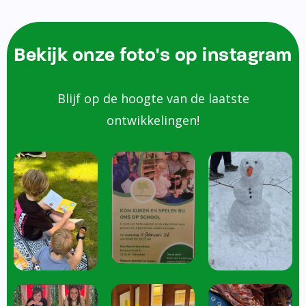
Bekijk onze foto's op instagram
Blijf op de hoogte van de laatste
ontwikkelingen!