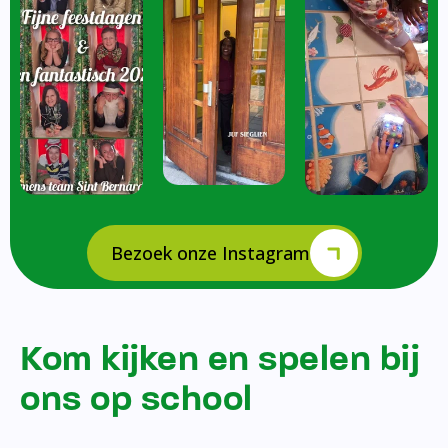
Bezoek onze Instagram
Kom kijken en spelen bij
ons op school