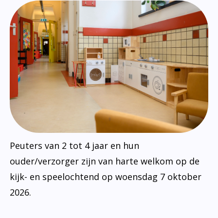
Peuters van 2 tot 4 jaar en hun
ouder/verzorger zijn van harte welkom op de
kijk- en speelochtend op woensdag 7 oktober
2026.