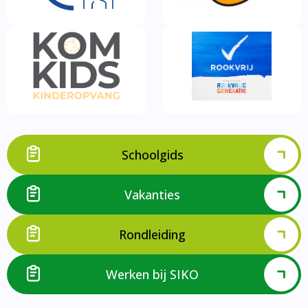
Schoolgids
Vakanties
Rondleiding
Werken bij SIKO