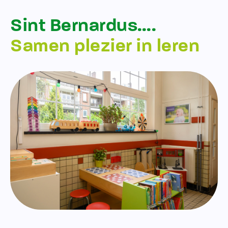
Sint Bernardus….
Samen plezier in leren