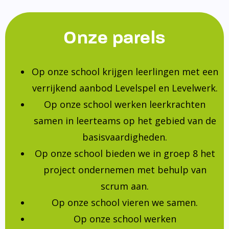
Onze parels
Op onze school krijgen leerlingen met een
verrijkend aanbod Levelspel en Levelwerk.
Op onze school werken leerkrachten
samen in leerteams op het gebied van de
basisvaardigheden.
Op onze school bieden we in groep 8 het
project ondernemen met behulp van
scrum aan.
Op onze school vieren we samen.
Op onze school werken