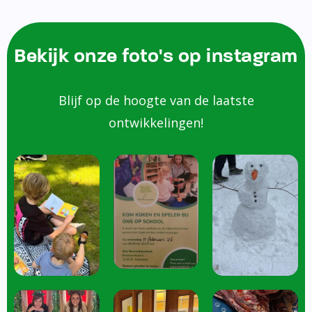
Bekijk onze foto's op instagram
Blijf op de hoogte van de laatste
ontwikkelingen!