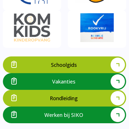
Schoolgids
Vakanties
Rondleiding
Werken bij SIKO