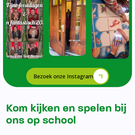
Bezoek onze Instagram
Kom kijken en spelen bij
ons op school