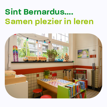
Sint Bernardus….
Samen plezier in leren