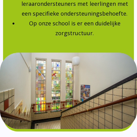
leraarondersteuners met leerlingen met
een specifieke ondersteuningsbehoefte.
Op onze school is er een duidelijke
zorgstructuur.