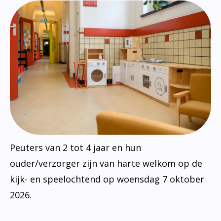
Peuters van 2 tot 4 jaar en hun
ouder/verzorger zijn van harte welkom op de
kijk- en speelochtend op woensdag 7 oktober
2026.