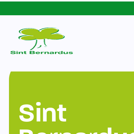
Schoolgids
Sint Bernardus