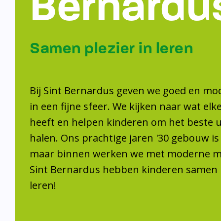
Samen plezier 
leren