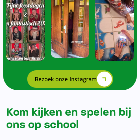
Bezoek onze Instagram
Kom kijken en spelen bij
ons op school