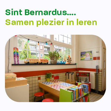
Sint Bernardus….
Samen plezier in leren