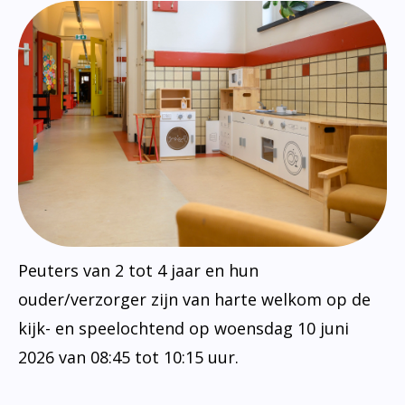
Peuters van 2 tot 4 jaar en hun
ouder/verzorger zijn van harte welkom op de
kijk- en speelochtend op woensdag 10 juni
2026 van 08:45 tot 10:15 uur.