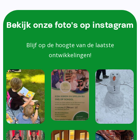
Bekijk onze foto's op instagram
Blijf op de hoogte van de laatste
ontwikkelingen!