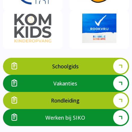
Schoolgids
Vakanties
Rondleiding
Werken bij SIKO