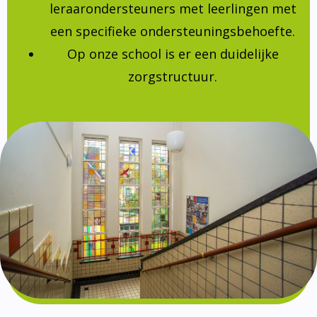
leraarondersteuners met leerlingen met
een specifieke ondersteuningsbehoefte.
Op onze school is er een duidelijke
zorgstructuur.