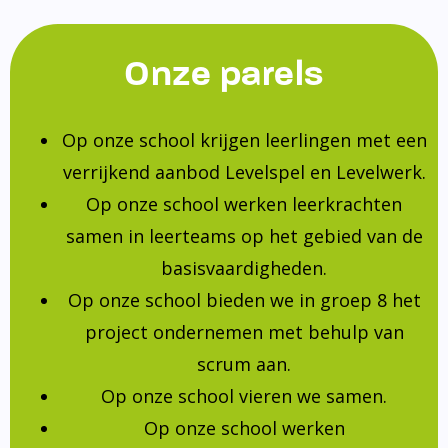
Onze parels
Op onze school krijgen leerlingen met een
verrijkend aanbod Levelspel en Levelwerk.
Op onze school werken leerkrachten
samen in leerteams op het gebied van de
basisvaardigheden.
Op onze school bieden we in groep 8 het
project ondernemen met behulp van
scrum aan.
Op onze school vieren we samen.
Op onze school werken