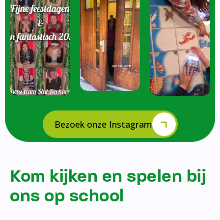
Bezoek onze Instagram
Kom kijken en spelen bij
ons op school