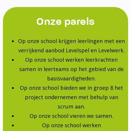
Onze parels
Op onze school krijgen leerlingen met een
verrijkend aanbod Levelspel en Levelwerk.
Op onze school werken leerkrachten
samen in leerteams op het gebied van de
basisvaardigheden.
Op onze school bieden we in groep 8 het
project ondernemen met behulp van
scrum aan.
Op onze school vieren we samen.
Op onze school werken