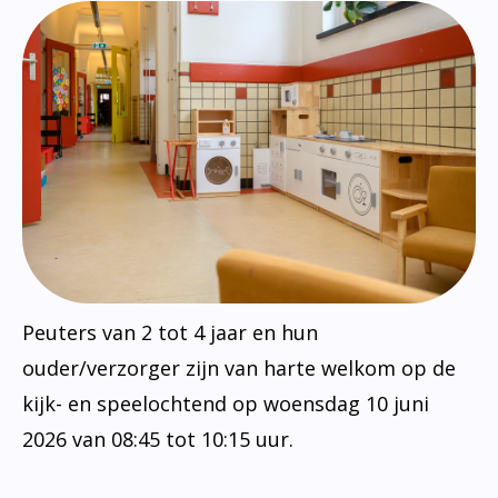
Peuters van 2 tot 4 jaar en hun
ouder/verzorger zijn van harte welkom op de
kijk- en speelochtend op woensdag 10 juni
2026 van 08:45 tot 10:15 uur.