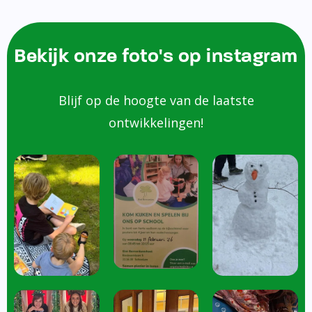
Bekijk onze foto's op instagram
Blijf op de hoogte van de laatste
ontwikkelingen!