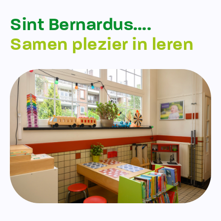
Sint Bernardus….
Samen plezier in leren