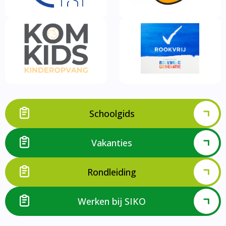
Schoolgids
Vakanties
Rondleiding
Werken bij SIKO