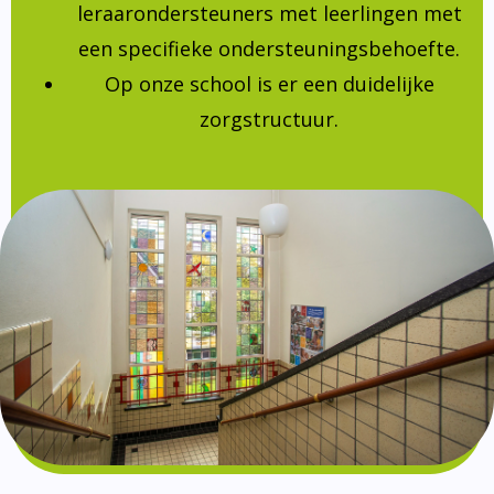
leraarondersteuners met leerlingen met
een specifieke ondersteuningsbehoefte.
Op onze school is er een duidelijke
zorgstructuur.