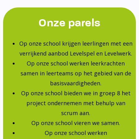
Onze parels
Op onze school krijgen leerlingen met een
verrijkend aanbod Levelspel en Levelwerk.
Op onze school werken leerkrachten
samen in leerteams op het gebied van de
basisvaardigheden.
Op onze school bieden we in groep 8 het
project ondernemen met behulp van
scrum aan.
Op onze school vieren we samen.
Op onze school werken