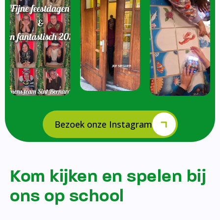
Bezoek onze Instagram
Kom kijken en spelen bij
ons op school