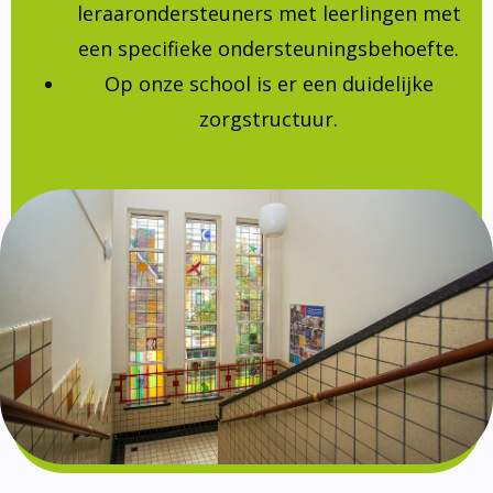
leraarondersteuners met leerlingen met
een specifieke ondersteuningsbehoefte.
Op onze school is er een duidelijke
zorgstructuur.