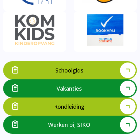
Schoolgids
Vakanties
Rondleiding
Werken bij SIKO