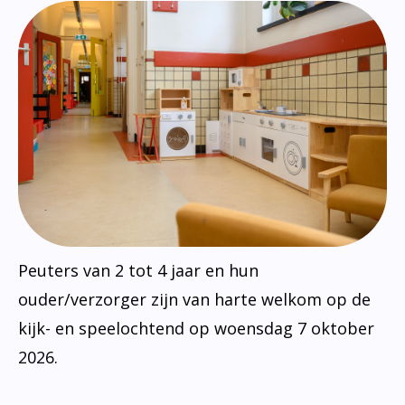
Peuters van 2 tot 4 jaar en hun
ouder/verzorger zijn van harte welkom op de
kijk- en speelochtend op woensdag 7 oktober
2026.