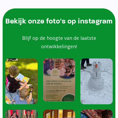
Bekijk onze foto's op instagram
Blijf op de hoogte van de laatste
ontwikkelingen!