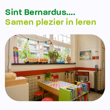
Sint Bernardus….
Samen plezier in leren