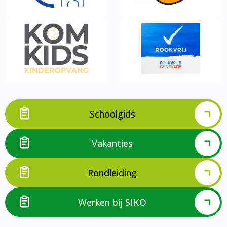
Schoolgids
Vakanties
Rondleiding
Werken bij SIKO