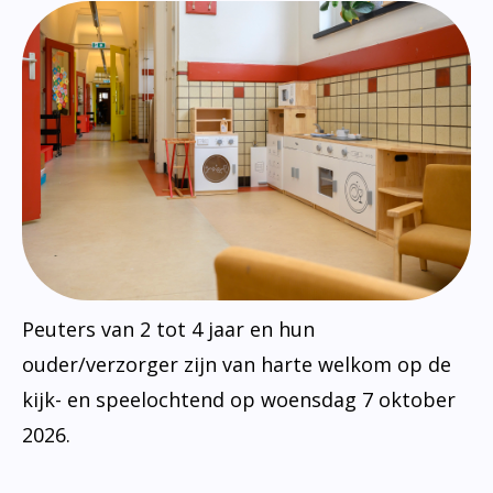
Peuters van 2 tot 4 jaar en hun
ouder/verzorger zijn van harte welkom op de
kijk- en speelochtend op woensdag 7 oktober
2026.