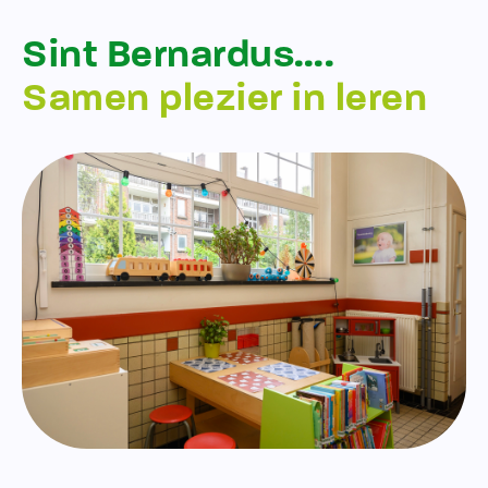
Sint Bernardus….
Samen plezier in leren