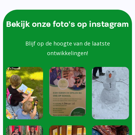
Bekijk onze foto's op instagram
Blijf op de hoogte van de laatste
ontwikkelingen!