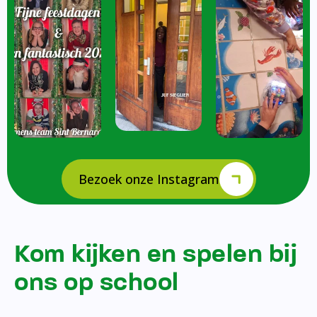
Bezoek onze Instagram
Kom kijken en spelen bij
ons op school