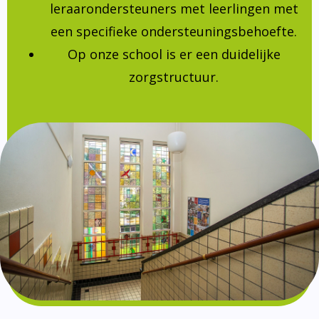
leraarondersteuners met leerlingen met
een specifieke ondersteuningsbehoefte.
Op onze school is er een duidelijke
zorgstructuur.