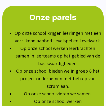
Onze parels
Op onze school krijgen leerlingen met een
verrijkend aanbod Levelspel en Levelwerk.
Op onze school werken leerkrachten
samen in leerteams op het gebied van de
basisvaardigheden.
Op onze school bieden we in groep 8 het
project ondernemen met behulp van
scrum aan.
Op onze school vieren we samen.
Op onze school werken