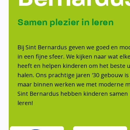
Samen plezier 
leren