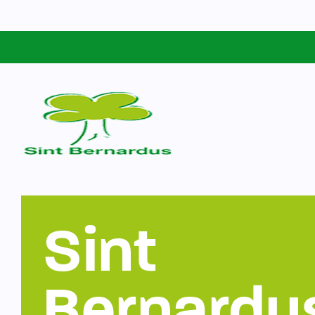
Schoolgids
Sint Bernardus