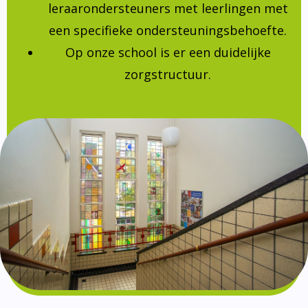
leraarondersteuners met leerlingen met
een specifieke ondersteuningsbehoefte.
Op onze school is er een duidelijke
zorgstructuur.