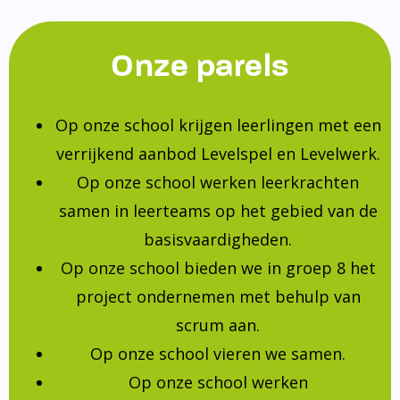
Onze parels
Op onze school krijgen leerlingen met een
verrijkend aanbod Levelspel en Levelwerk.
Op onze school werken leerkrachten
samen in leerteams op het gebied van de
basisvaardigheden.
Op onze school bieden we in groep 8 het
project ondernemen met behulp van
scrum aan.
Op onze school vieren we samen.
Op onze school werken