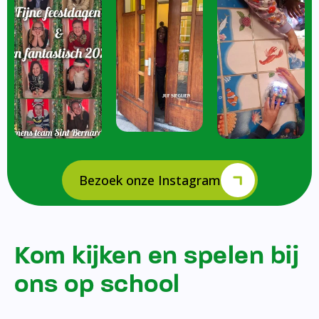
Bezoek onze Instagram
Kom kijken en spelen bij
ons op school