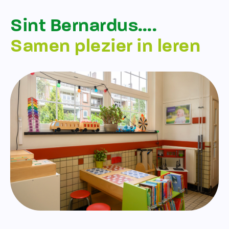
Sint Bernardus….
Samen plezier in leren