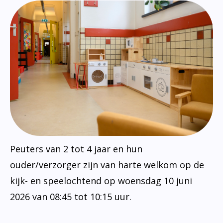
Peuters van 2 tot 4 jaar en hun
ouder/verzorger zijn van harte welkom op de
kijk- en speelochtend op woensdag 10 juni
2026 van 08:45 tot 10:15 uur.