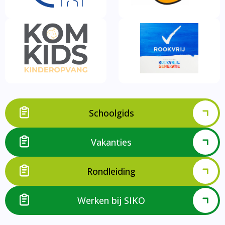
Schoolgids
Vakanties
Rondleiding
Werken bij SIKO