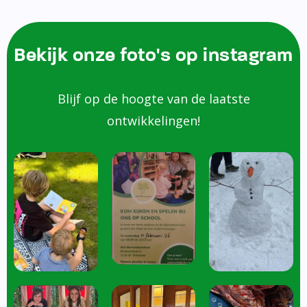
Bekijk onze foto's op instagram
Blijf op de hoogte van de laatste
ontwikkelingen!