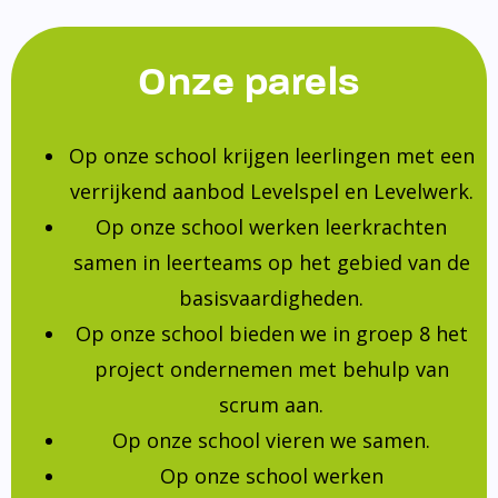
Onze parels
Op onze school krijgen leerlingen met een
verrijkend aanbod Levelspel en Levelwerk.
Op onze school werken leerkrachten
samen in leerteams op het gebied van de
basisvaardigheden.
Op onze school bieden we in groep 8 het
project ondernemen met behulp van
scrum aan.
Op onze school vieren we samen.
Op onze school werken