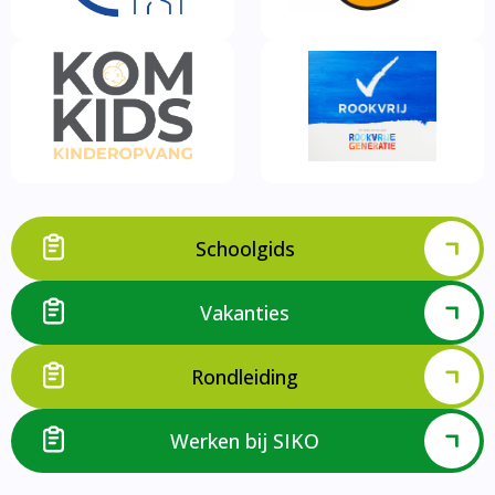
Schoolgids
Vakanties
Rondleiding
Werken bij SIKO