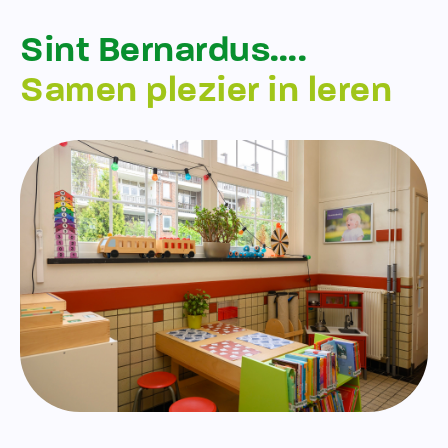
Sint Bernardus….
Samen plezier in leren