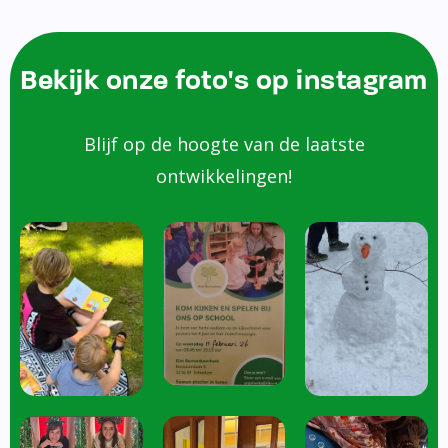
Bekijk onze foto's op instagram
Blijf op de hoogte van de laatste
ontwikkelingen!