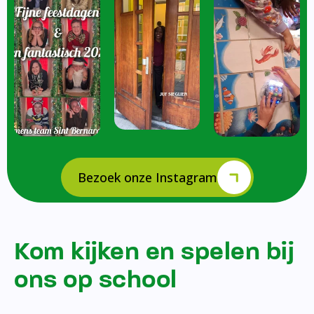
Bezoek onze Instagram
Kom kijken en spelen bij
ons op school