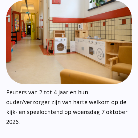
Peuters van 2 tot 4 jaar en hun
ouder/verzorger zijn van harte welkom op de
kijk- en speelochtend op woensdag 7 oktober
2026.