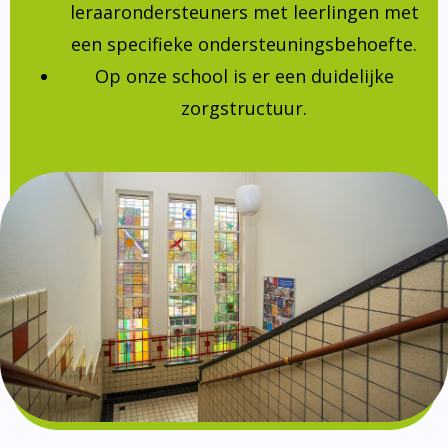
leraarondersteuners met leerlingen met
een specifieke ondersteuningsbehoefte.
Op onze school is er een duidelijke
zorgstructuur.