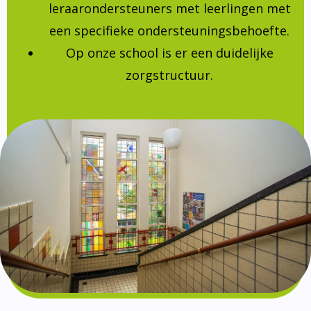
leraarondersteuners met leerlingen met
een specifieke ondersteuningsbehoefte.
Op onze school is er een duidelijke
zorgstructuur.