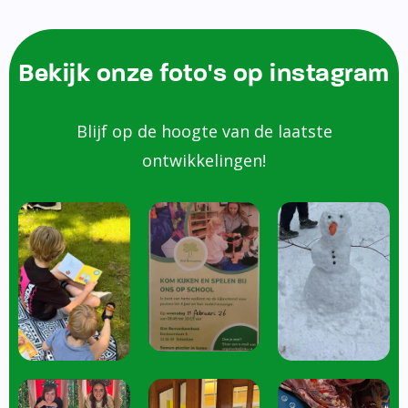
Bekijk onze foto's op instagram
Blijf op de hoogte van de laatste
ontwikkelingen!