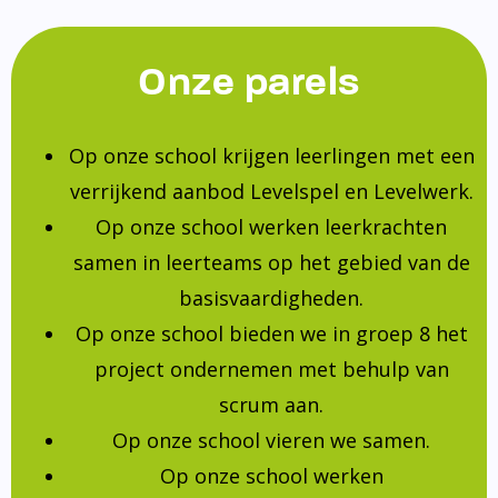
Onze parels
Op onze school krijgen leerlingen met een
verrijkend aanbod Levelspel en Levelwerk.
Op onze school werken leerkrachten
samen in leerteams op het gebied van de
basisvaardigheden.
Op onze school bieden we in groep 8 het
project ondernemen met behulp van
scrum aan.
Op onze school vieren we samen.
Op onze school werken