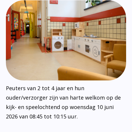
Peuters van 2 tot 4 jaar en hun
ouder/verzorger zijn van harte welkom op de
kijk- en speelochtend op woensdag 10 juni
2026 van 08:45 tot 10:15 uur.