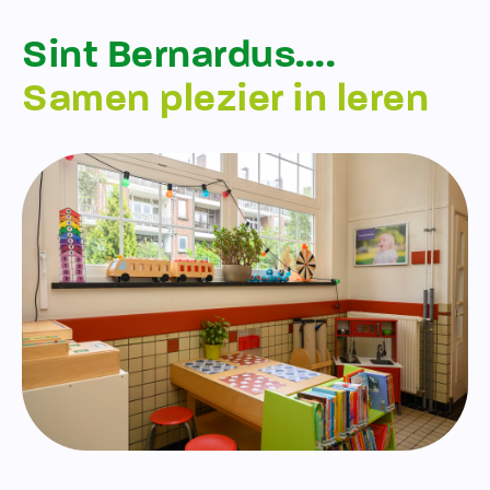
Sint Bernardus….
Samen plezier in leren