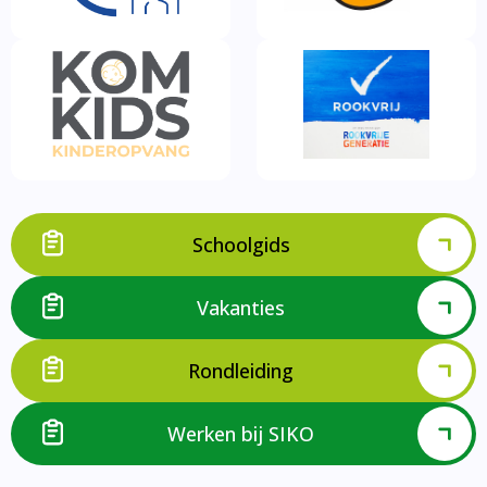
Schoolgids
Vakanties
Rondleiding
Werken bij SIKO