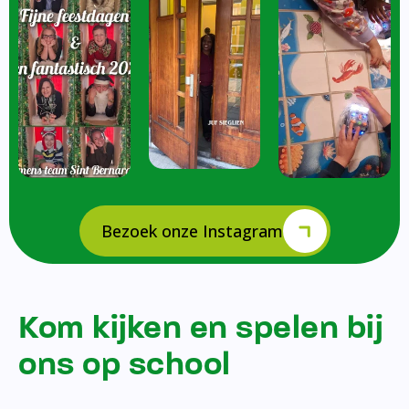
Bezoek onze Instagram
Kom kijken en spelen bij
ons op school