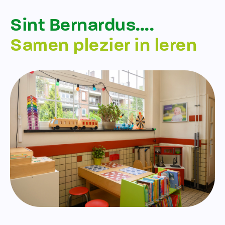
Sint Bernardus….
Samen plezier in leren