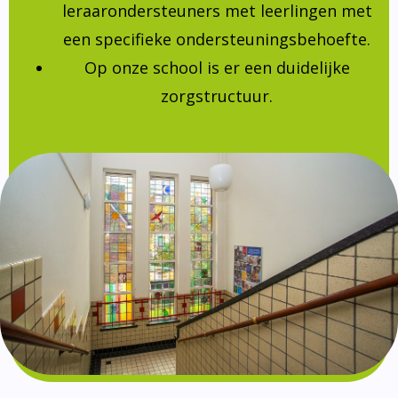
leraarondersteuners met leerlingen met
een specifieke ondersteuningsbehoefte.
Op onze school is er een duidelijke
zorgstructuur.