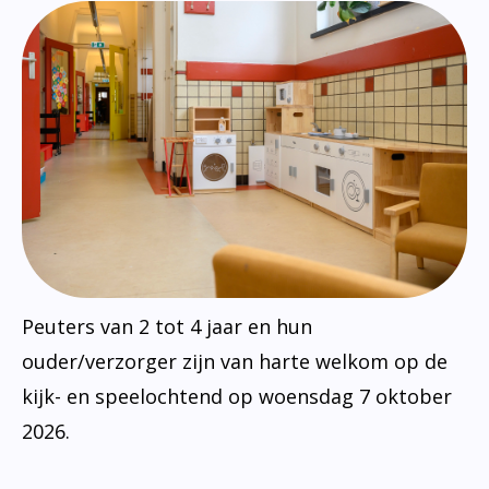
Peuters van 2 tot 4 jaar en hun
ouder/verzorger zijn van harte welkom op de
kijk- en speelochtend op woensdag 7 oktober
2026.