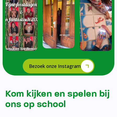
Bezoek onze Instagram
Kom kijken en spelen bij
ons op school