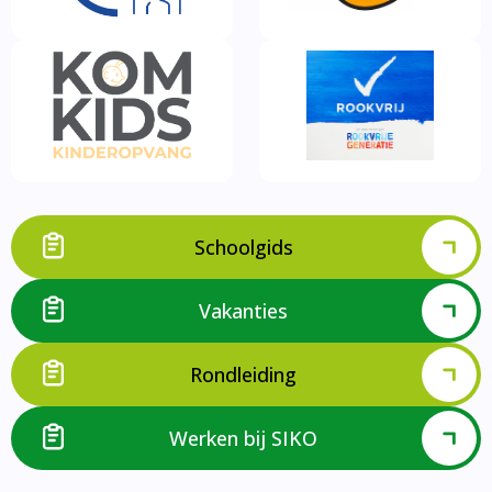
Schoolgids
Vakanties
Rondleiding
Werken bij SIKO