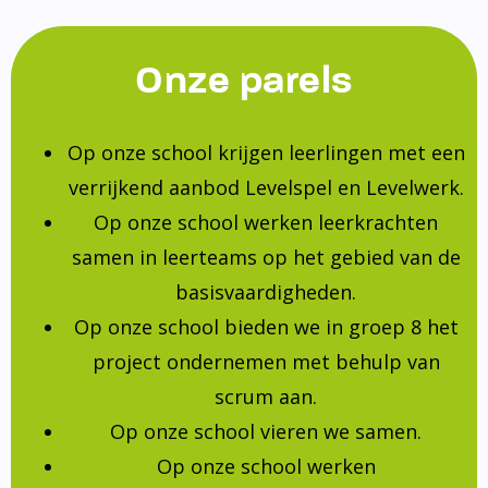
Onze parels
Op onze school krijgen leerlingen met een
verrijkend aanbod Levelspel en Levelwerk.
Op onze school werken leerkrachten
samen in leerteams op het gebied van de
basisvaardigheden.
Op onze school bieden we in groep 8 het
project ondernemen met behulp van
scrum aan.
Op onze school vieren we samen.
Op onze school werken