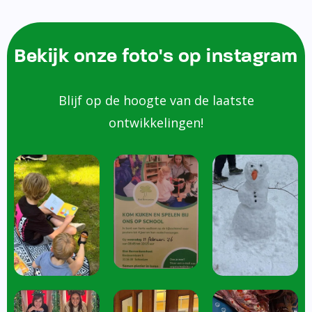
Bekijk onze foto's op instagram
Blijf op de hoogte van de laatste
ontwikkelingen!