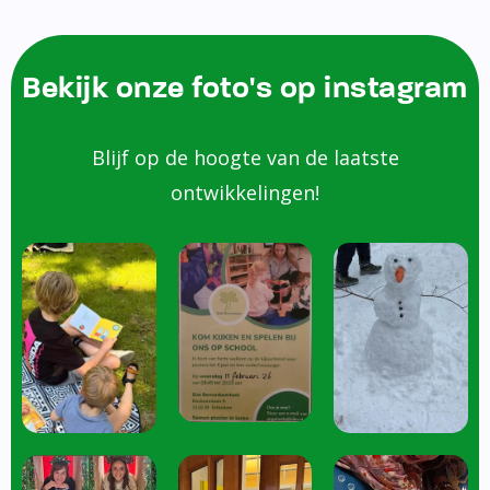
Bekijk onze foto's op instagram
Blijf op de hoogte van de laatste
ontwikkelingen!