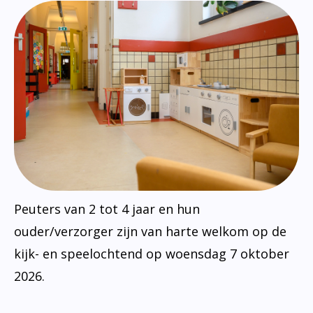
Peuters van 2 tot 4 jaar en hun
ouder/verzorger zijn van harte welkom op de
kijk- en speelochtend op woensdag 7 oktober
2026.