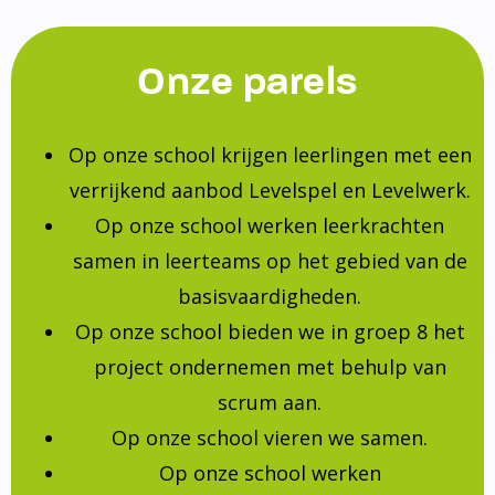
Onze parels
Op onze school krijgen leerlingen met een
verrijkend aanbod Levelspel en Levelwerk.
Op onze school werken leerkrachten
samen in leerteams op het gebied van de
basisvaardigheden.
Op onze school bieden we in groep 8 het
project ondernemen met behulp van
scrum aan.
Op onze school vieren we samen.
Op onze school werken