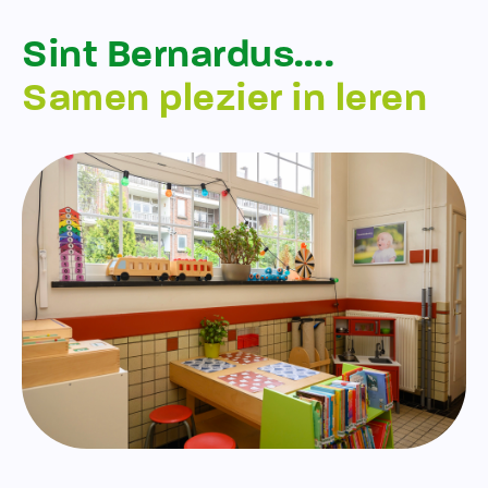
Sint Bernardus….
Samen plezier in leren