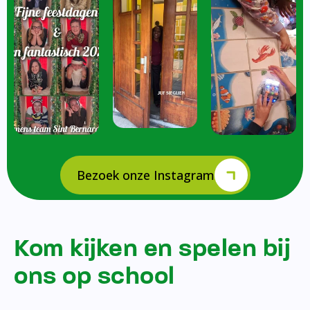
Bezoek onze Instagram
Kom kijken en spelen bij
ons op school