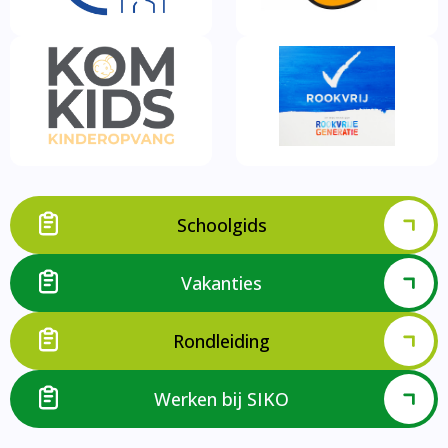
Schoolgids
Vakanties
Rondleiding
Werken bij SIKO