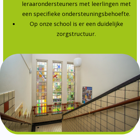
leraarondersteuners met leerlingen met
een specifieke ondersteuningsbehoefte.
Op onze school is er een duidelijke
zorgstructuur.