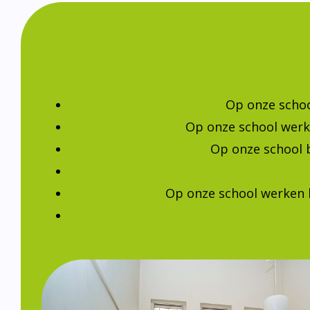
Op onze schoo
Op onze school werk
Op onze school 
Op onze school werken 