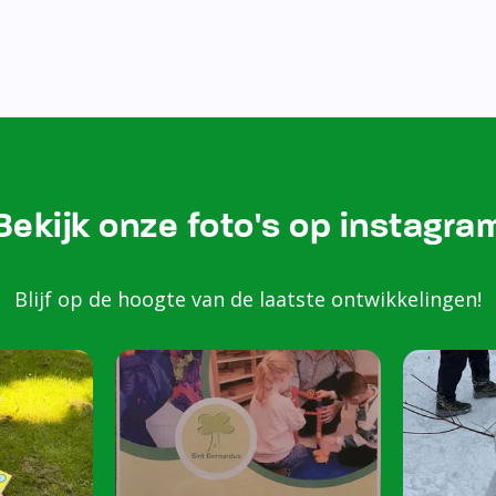
Bekijk onze foto's op instagra
Blijf op de hoogte van de laatste ontwikkelingen!