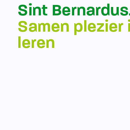
Sint Bernardus
Samen plezier 
leren