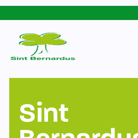
Schoolgids
Sint Bernardus