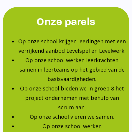
Onze parels
Op onze school krijgen leerlingen met een
verrijkend aanbod Levelspel en Levelwerk.
Op onze school werken leerkrachten
samen in leerteams op het gebied van de
basisvaardigheden.
Op onze school bieden we in groep 8 het
project ondernemen met behulp van
scrum aan.
Op onze school vieren we samen.
Op onze school werken