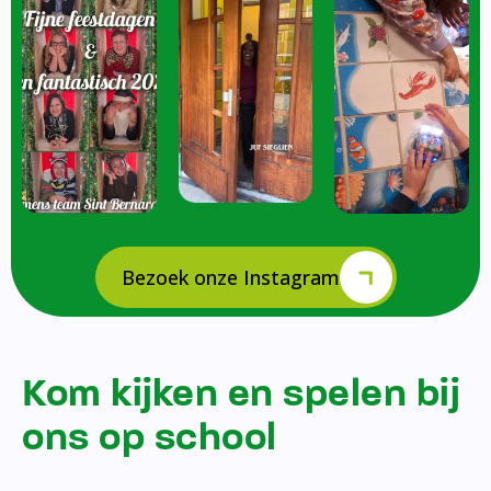
Bezoek onze Instagram
Kom kijken en spelen bij
ons op school