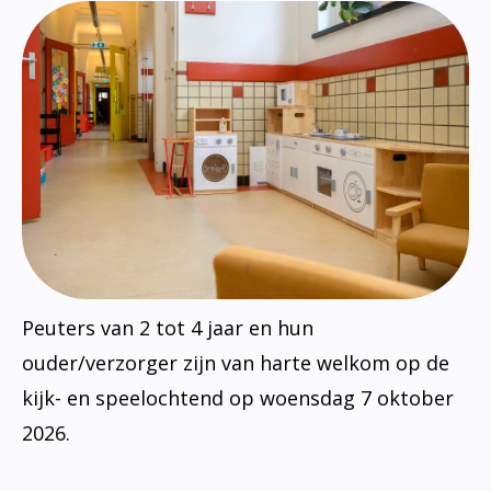
Peuters van 2 tot 4 jaar en hun
ouder/verzorger zijn van harte welkom op de
kijk- en speelochtend op woensdag 7 oktober
2026.