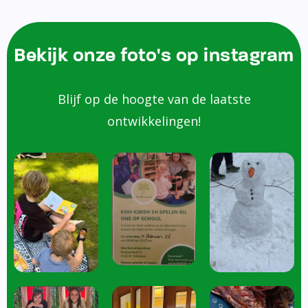
Bekijk onze foto's op instagram
Blijf op de hoogte van de laatste
ontwikkelingen!