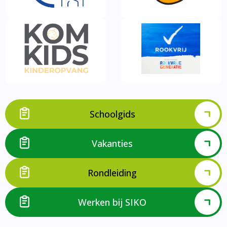
Schoolgids
Vakanties
Rondleiding
Werken bij SIKO