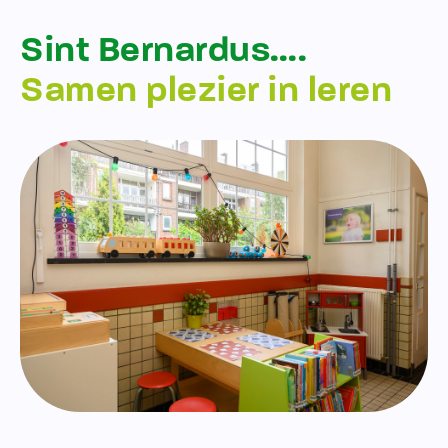
Sint Bernardus….
Samen plezier in leren