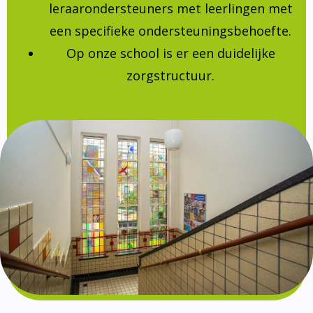
leraarondersteuners met leerlingen met
een specifieke ondersteuningsbehoefte.
Op onze school is er een duidelijke
zorgstructuur.