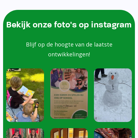
Bekijk onze foto's op instagram
Blijf op de hoogte van de laatste
ontwikkelingen!