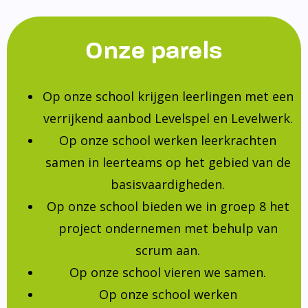
Onze parels
Op onze school krijgen leerlingen met een
verrijkend aanbod Levelspel en Levelwerk.
Op onze school werken leerkrachten
samen in leerteams op het gebied van de
basisvaardigheden.
Op onze school bieden we in groep 8 het
project ondernemen met behulp van
scrum aan.
Op onze school vieren we samen.
Op onze school werken