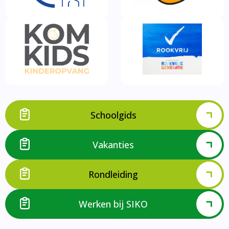
Schoolgids
Vakanties
Rondleiding
Werken bij SIKO