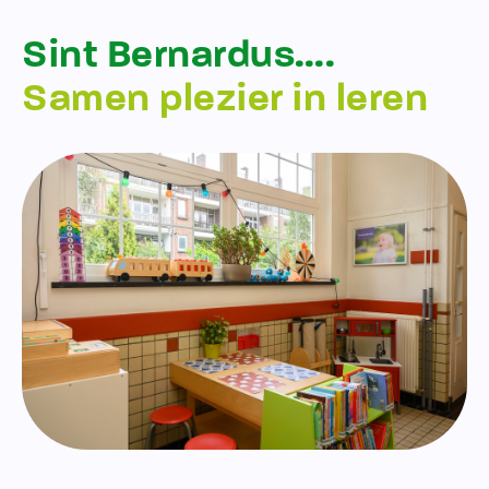
Sint Bernardus….
Samen plezier in leren