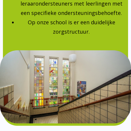
leraarondersteuners met leerlingen met
een specifieke ondersteuningsbehoefte.
Op onze school is er een duidelijke
zorgstructuur.