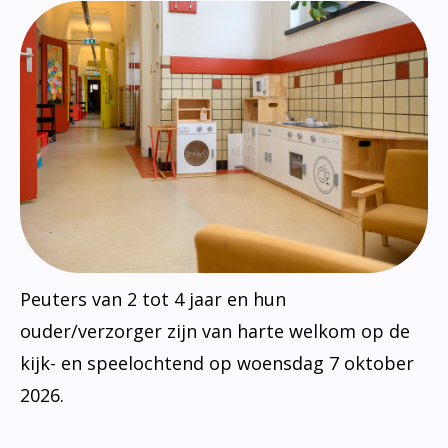
Peuters van 2 tot 4 jaar en hun
ouder/verzorger zijn van harte welkom op de
kijk- en speelochtend op woensdag 7 oktober
2026.