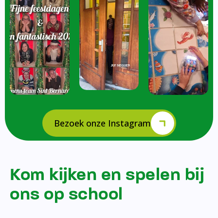
Bezoek onze Instagram
Kom kijken en spelen bij
ons op school