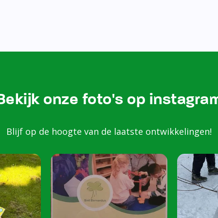
Bekijk onze foto's op instagra
Blijf op de hoogte van de laatste ontwikkelingen!