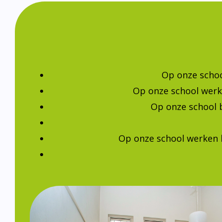
Op onze schoo
Op onze school werk
Op onze school 
Op onze school werken 