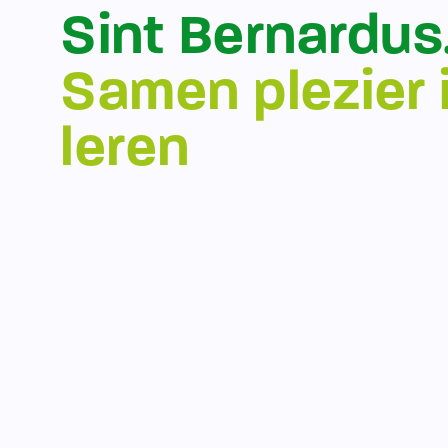
Sint Bernardus
Samen plezier 
leren