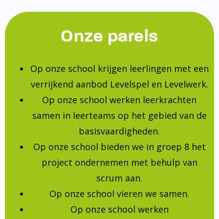
Onze parels
Op onze school krijgen leerlingen met een
verrijkend aanbod Levelspel en Levelwerk.
Op onze school werken leerkrachten
samen in leerteams op het gebied van de
basisvaardigheden.
Op onze school bieden we in groep 8 het
project ondernemen met behulp van
scrum aan.
Op onze school vieren we samen.
Op onze school werken