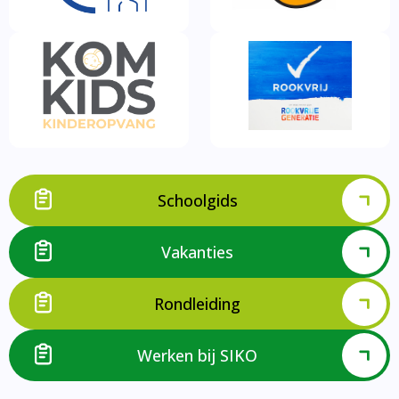
Schoolgids
Vakanties
Rondleiding
Werken bij SIKO