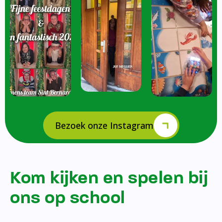
Bezoek onze Instagram
Kom kijken en spelen bij
ons op school