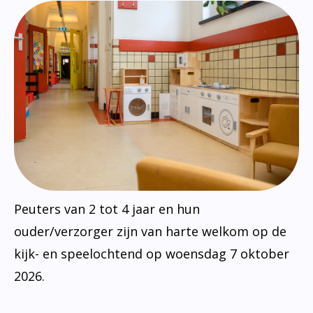
Peuters van 2 tot 4 jaar en hun
ouder/verzorger zijn van harte welkom op de
kijk- en speelochtend op woensdag 7 oktober
2026.