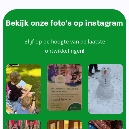
Bekijk onze foto's op instagram
Blijf op de hoogte van de laatste
ontwikkelingen!