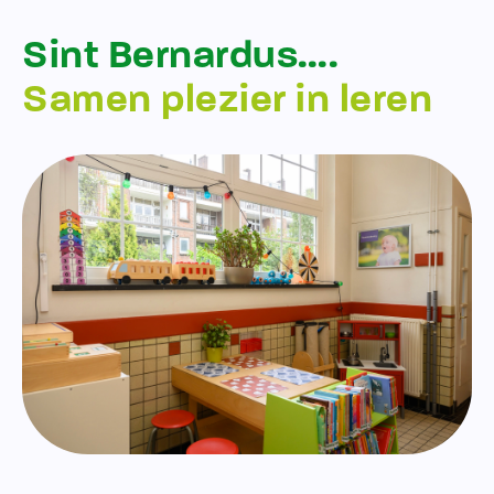
Sint Bernardus….
Samen plezier in leren