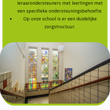
leraarondersteuners met leerlingen met
een specifieke ondersteuningsbehoefte.
Op onze school is er een duidelijke
zorgstructuur.