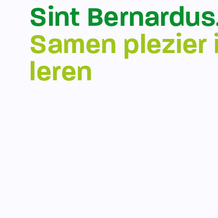
Sint Bernardus
Samen plezier 
leren