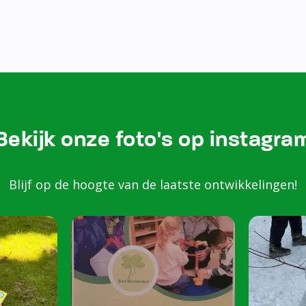
Bekijk onze foto's op instagra
Blijf op de hoogte van de laatste ontwikkelingen!