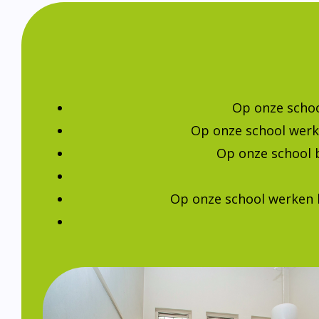
Op onze schoo
Op onze school werk
Op onze school 
Op onze school werken 