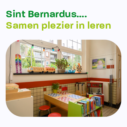
Sint Bernardus….
Samen plezier in leren