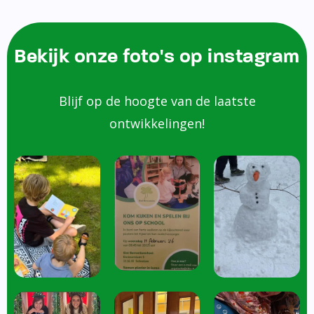
Bekijk onze foto's op instagram
Blijf op de hoogte van de laatste
ontwikkelingen!