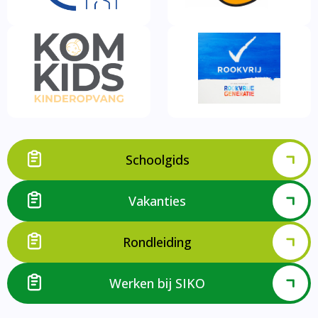
Schoolgids
Vakanties
Rondleiding
Werken bij SIKO