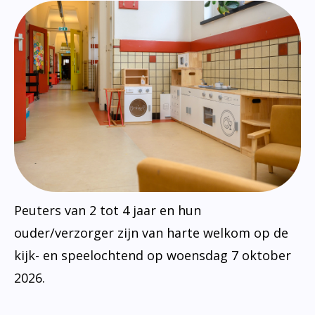
Peuters van 2 tot 4 jaar en hun
ouder/verzorger zijn van harte welkom op de
kijk- en speelochtend op woensdag 7 oktober
2026.