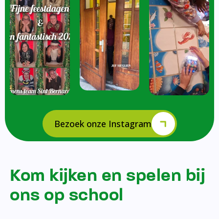
Bezoek onze Instagram
Kom kijken en spelen bij
ons op school