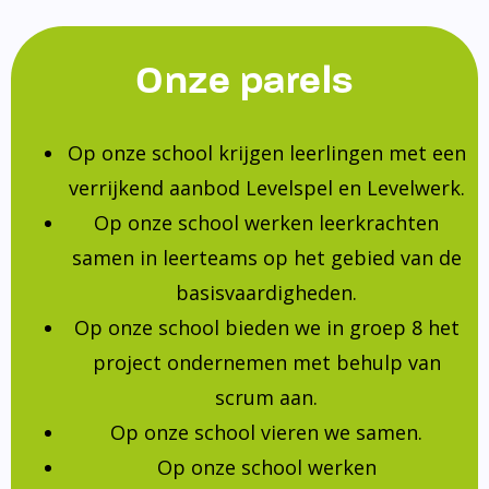
Onze parels
Op onze school krijgen leerlingen met een
verrijkend aanbod Levelspel en Levelwerk.
Op onze school werken leerkrachten
samen in leerteams op het gebied van de
basisvaardigheden.
Op onze school bieden we in groep 8 het
project ondernemen met behulp van
scrum aan.
Op onze school vieren we samen.
Op onze school werken