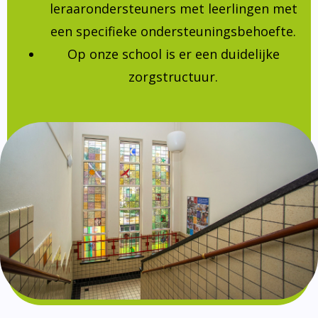
leraarondersteuners met leerlingen met
een specifieke ondersteuningsbehoefte.
Op onze school is er een duidelijke
zorgstructuur.