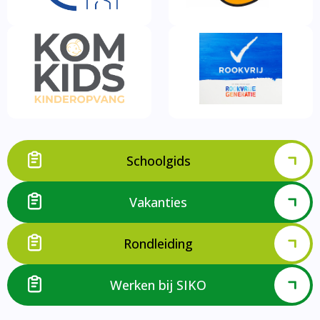
Schoolgids
Vakanties
Rondleiding
Werken bij SIKO