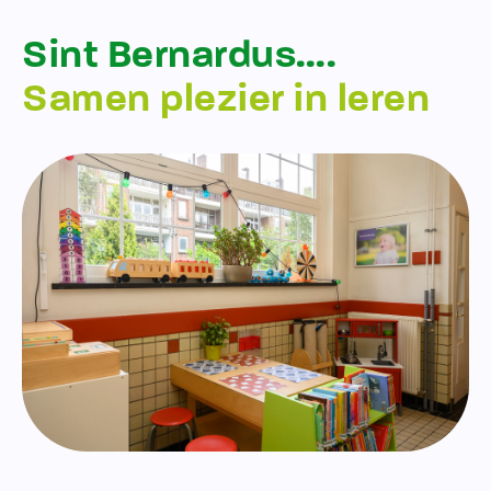
Sint Bernardus….
Samen plezier in leren