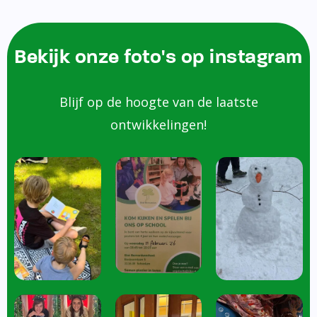
Bekijk onze foto's op instagram
Blijf op de hoogte van de laatste
ontwikkelingen!