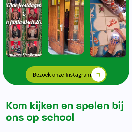
Bezoek onze Instagram
Kom kijken en spelen bij
ons op school