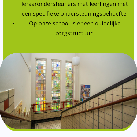
leraarondersteuners met leerlingen met
een specifieke ondersteuningsbehoefte.
Op onze school is er een duidelijke
zorgstructuur.