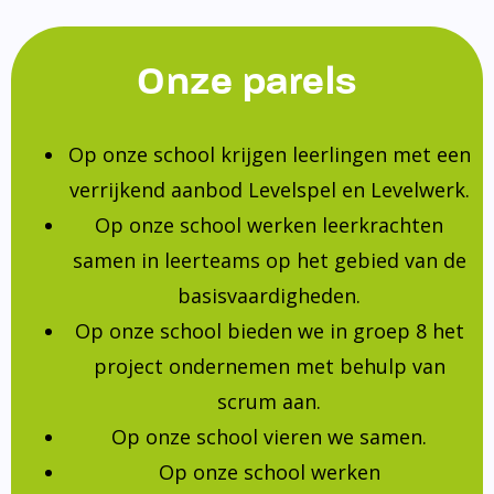
Onze parels
Op onze school krijgen leerlingen met een
verrijkend aanbod Levelspel en Levelwerk.
Op onze school werken leerkrachten
samen in leerteams op het gebied van de
basisvaardigheden.
Op onze school bieden we in groep 8 het
project ondernemen met behulp van
scrum aan.
Op onze school vieren we samen.
Op onze school werken