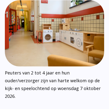
Peuters van 2 tot 4 jaar en hun
ouder/verzorger zijn van harte welkom op de
kijk- en speelochtend op woensdag 7 oktober
2026.