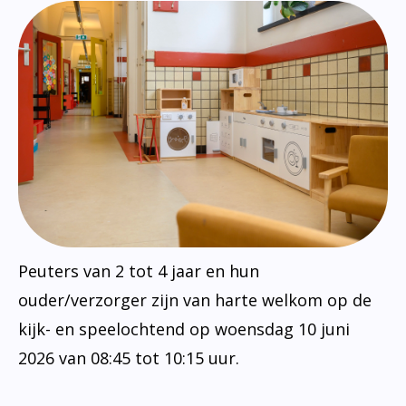
Peuters van 2 tot 4 jaar en hun
ouder/verzorger zijn van harte welkom op de
kijk- en speelochtend op woensdag 10 juni
2026 van 08:45 tot 10:15 uur.