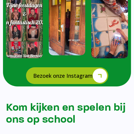
Bezoek onze Instagram
Kom kijken en spelen bij
ons op school