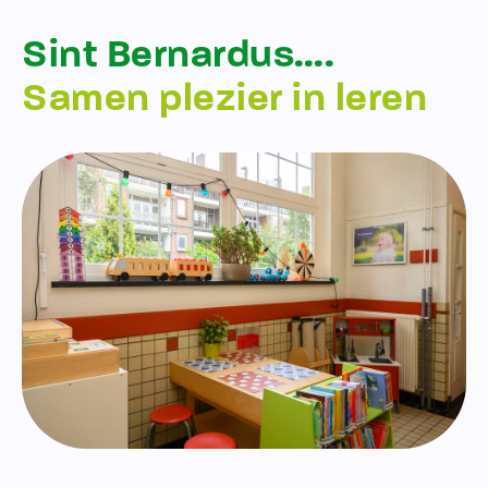
Sint Bernardus….
Samen plezier in leren