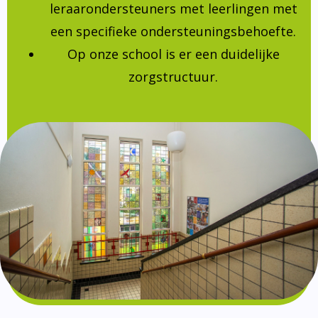
leraarondersteuners met leerlingen met
een specifieke ondersteuningsbehoefte.
Op onze school is er een duidelijke
zorgstructuur.