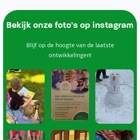
Bekijk onze foto's op instagram
Blijf op de hoogte van de laatste
ontwikkelingen!