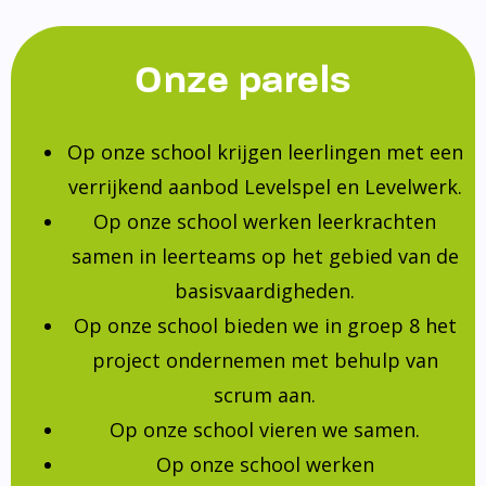
Onze parels
Op onze school krijgen leerlingen met een
verrijkend aanbod Levelspel en Levelwerk.
Op onze school werken leerkrachten
samen in leerteams op het gebied van de
basisvaardigheden.
Op onze school bieden we in groep 8 het
project ondernemen met behulp van
scrum aan.
Op onze school vieren we samen.
Op onze school werken