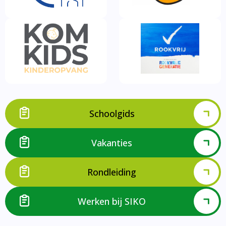
Schoolgids
Vakanties
Rondleiding
Werken bij SIKO