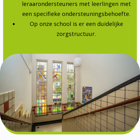
leraarondersteuners met leerlingen met
een specifieke ondersteuningsbehoefte.
Op onze school is er een duidelijke
zorgstructuur.