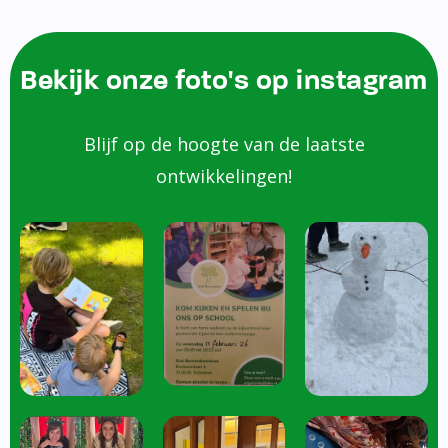
Bekijk onze foto's op instagram
Blijf op de hoogte van de laatste
ontwikkelingen!