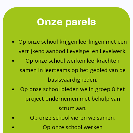
Onze parels
Op onze school krijgen leerlingen met een
verrijkend aanbod Levelspel en Levelwerk.
Op onze school werken leerkrachten
samen in leerteams op het gebied van de
basisvaardigheden.
Op onze school bieden we in groep 8 het
project ondernemen met behulp van
scrum aan.
Op onze school vieren we samen.
Op onze school werken