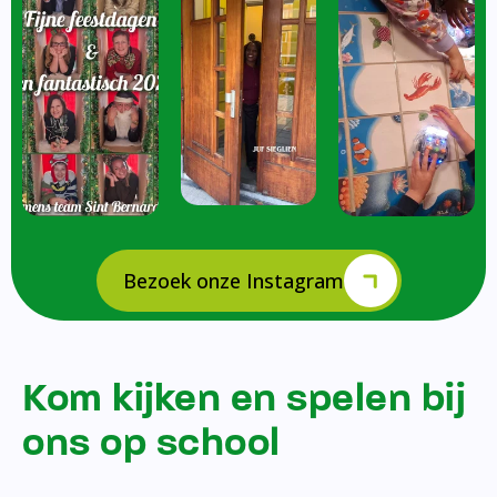
Bezoek onze Instagram
Kom kijken en spelen bij
ons op school