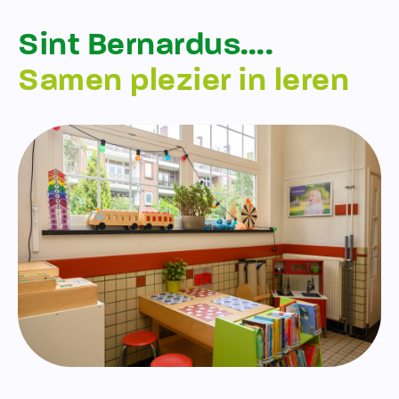
Sint Bernardus….
Samen plezier in leren