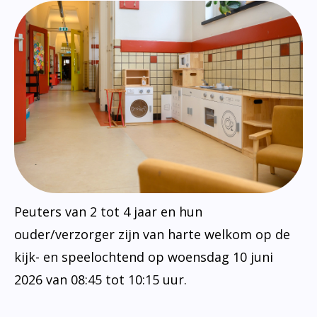
Peuters van 2 tot 4 jaar en hun
ouder/verzorger zijn van harte welkom op de
kijk- en speelochtend op woensdag 10 juni
2026 van 08:45 tot 10:15 uur.