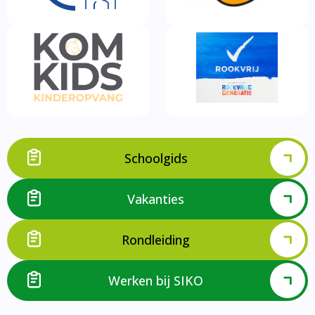
Schoolgids
Vakanties
Rondleiding
Werken bij SIKO