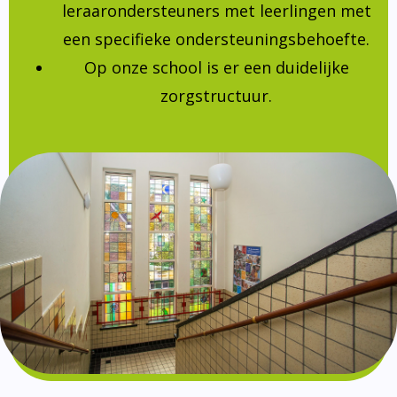
leraarondersteuners met leerlingen met
een specifieke ondersteuningsbehoefte.
Op onze school is er een duidelijke
zorgstructuur.