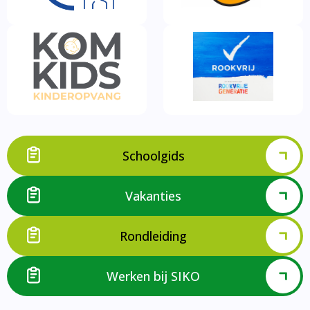
Schoolgids
Vakanties
Rondleiding
Werken bij SIKO