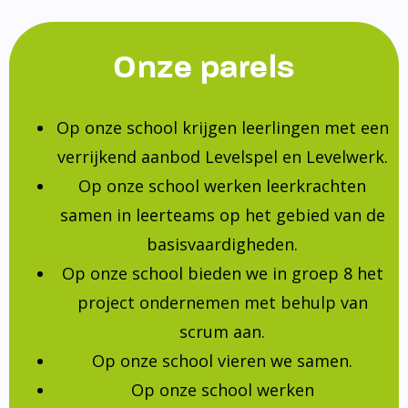
Onze parels
Op onze school krijgen leerlingen met een
verrijkend aanbod Levelspel en Levelwerk.
Op onze school werken leerkrachten
samen in leerteams op het gebied van de
basisvaardigheden.
Op onze school bieden we in groep 8 het
project ondernemen met behulp van
scrum aan.
Op onze school vieren we samen.
Op onze school werken