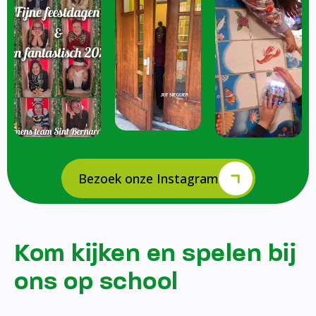
Bezoek onze Instagram
Kom kijken en spelen bij
ons op school