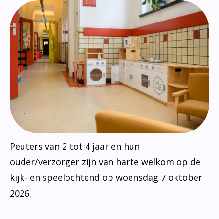
Peuters van 2 tot 4 jaar en hun
ouder/verzorger zijn van harte welkom op de
kijk- en speelochtend op woensdag 7 oktober
2026.