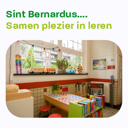
Sint Bernardus….
Samen plezier in leren