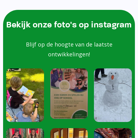
Bekijk onze foto's op instagram
Blijf op de hoogte van de laatste
ontwikkelingen!