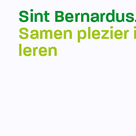
Sint Bernardus
Samen plezier 
leren