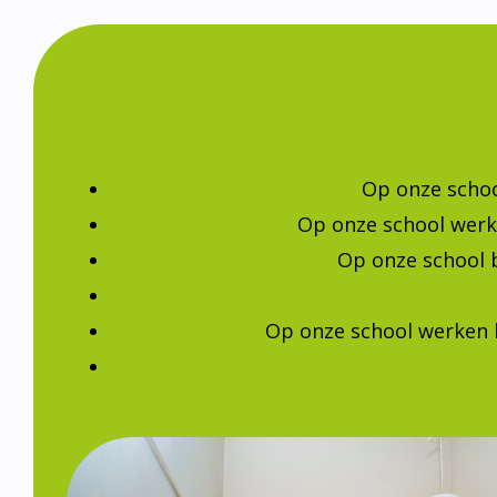
Op onze schoo
Op onze school werk
Op onze school 
Op onze school werken 