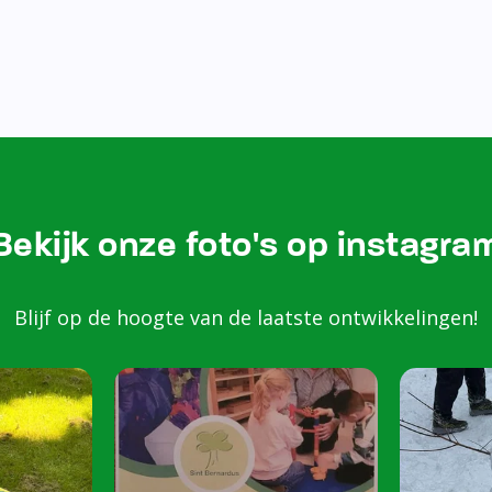
Bekijk onze foto's op instagra
Blijf op de hoogte van de laatste ontwikkelingen!