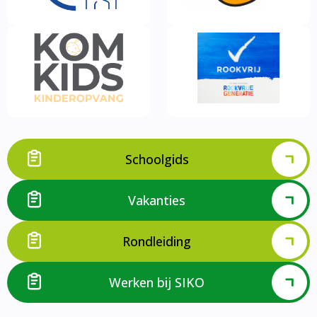
Schoolgids
Vakanties
Rondleiding
Werken bij SIKO