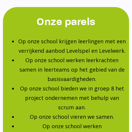
Onze parels
Op onze school krijgen leerlingen met een
verrijkend aanbod Levelspel en Levelwerk.
Op onze school werken leerkrachten
samen in leerteams op het gebied van de
basisvaardigheden.
Op onze school bieden we in groep 8 het
project ondernemen met behulp van
scrum aan.
Op onze school vieren we samen.
Op onze school werken