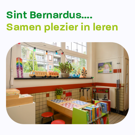
Sint Bernardus….
Samen plezier in leren