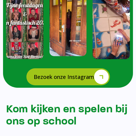
Bezoek onze Instagram
Kom kijken en spelen bij
ons op school