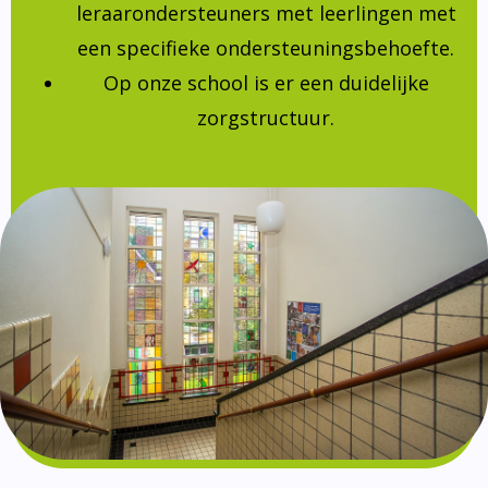
leraarondersteuners met leerlingen met
een specifieke ondersteuningsbehoefte.
Op onze school is er een duidelijke
zorgstructuur.