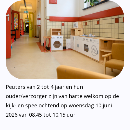
Peuters van 2 tot 4 jaar en hun
ouder/verzorger zijn van harte welkom op de
kijk- en speelochtend op woensdag 10 juni
2026 van 08:45 tot 10:15 uur.