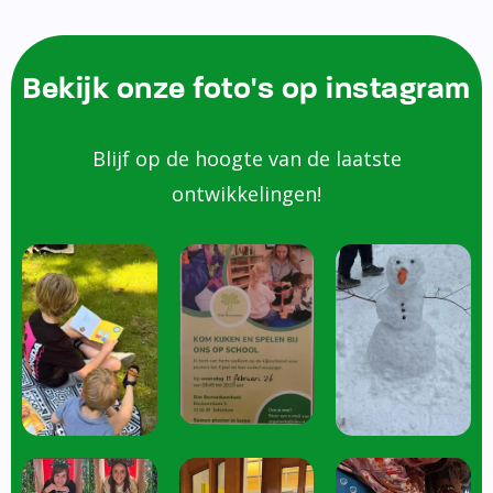
Bekijk onze foto's op instagram
Blijf op de hoogte van de laatste
ontwikkelingen!