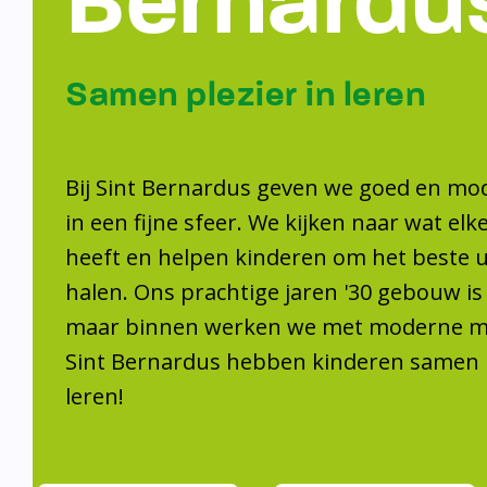
Samen plezier 
leren