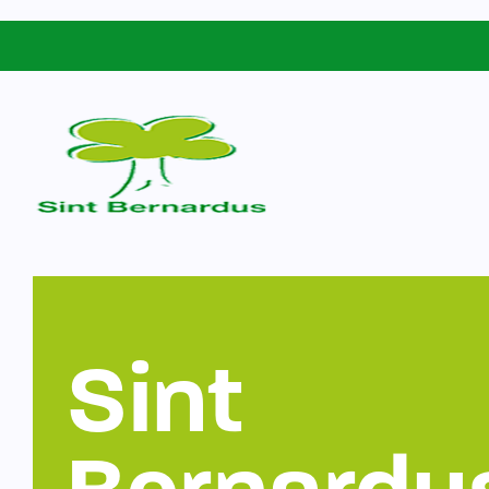
Schoolgids
Sint Bernardus