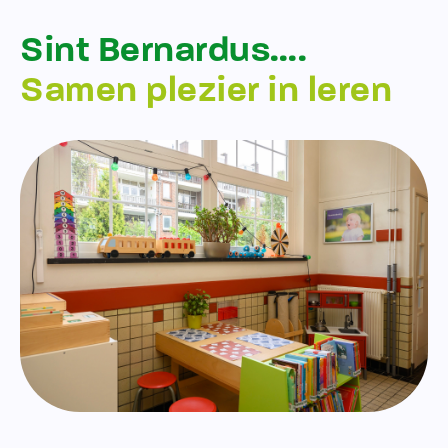
Sint Bernardus….
Samen plezier in leren