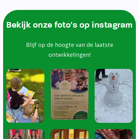
Bekijk onze foto's op instagram
Blijf op de hoogte van de laatste
ontwikkelingen!