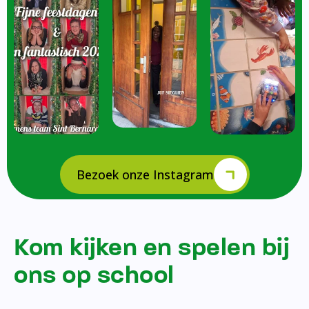
Bezoek onze Instagram
Kom kijken en spelen bij
ons op school