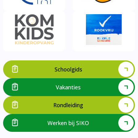
Schoolgids
Vakanties
Rondleiding
Werken bij SIKO