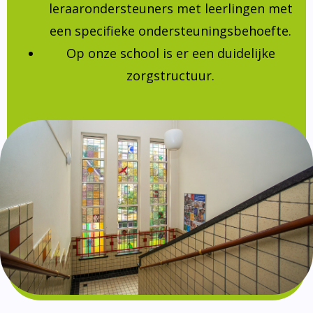
leraarondersteuners met leerlingen met
een specifieke ondersteuningsbehoefte.
Op onze school is er een duidelijke
zorgstructuur.