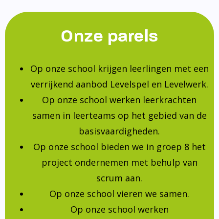
Onze parels
Op onze school krijgen leerlingen met een
verrijkend aanbod Levelspel en Levelwerk.
Op onze school werken leerkrachten
samen in leerteams op het gebied van de
basisvaardigheden.
Op onze school bieden we in groep 8 het
project ondernemen met behulp van
scrum aan.
Op onze school vieren we samen.
Op onze school werken