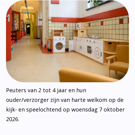
Peuters van 2 tot 4 jaar en hun
ouder/verzorger zijn van harte welkom op de
kijk- en speelochtend op woensdag 7 oktober
2026.