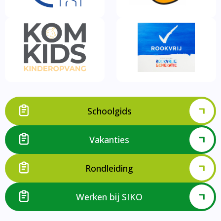
Schoolgids
Vakanties
Rondleiding
Werken bij SIKO