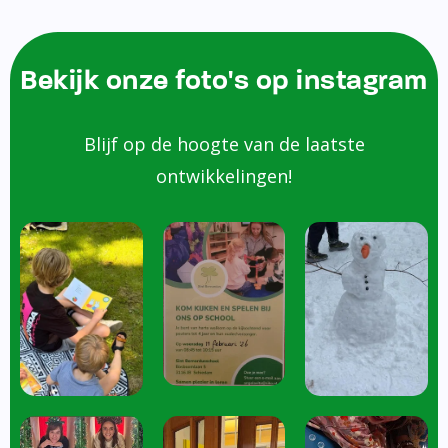
Bekijk onze foto's op instagram
Blijf op de hoogte van de laatste
ontwikkelingen!