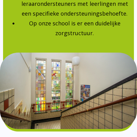
leraarondersteuners met leerlingen met
een specifieke ondersteuningsbehoefte.
Op onze school is er een duidelijke
zorgstructuur.