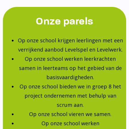
Onze parels
Op onze school krijgen leerlingen met een
verrijkend aanbod Levelspel en Levelwerk.
Op onze school werken leerkrachten
samen in leerteams op het gebied van de
basisvaardigheden.
Op onze school bieden we in groep 8 het
project ondernemen met behulp van
scrum aan.
Op onze school vieren we samen.
Op onze school werken