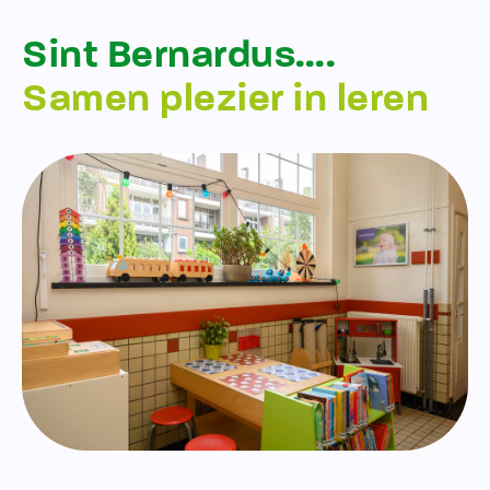
Sint Bernardus….
Samen plezier in leren