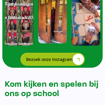
Bezoek onze Instagram
Kom kijken en spelen bij
ons op school