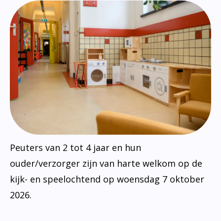
Peuters van 2 tot 4 jaar en hun
ouder/verzorger zijn van harte welkom op de
kijk- en speelochtend op woensdag 7 oktober
2026.