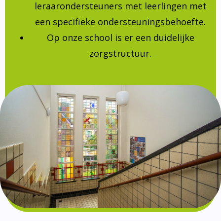
leraarondersteuners met leerlingen met
een specifieke ondersteuningsbehoefte.
Op onze school is er een duidelijke
zorgstructuur.