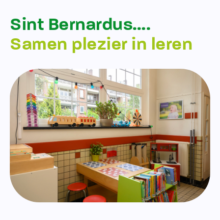
Sint Bernardus….
Samen plezier in leren