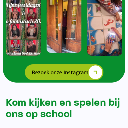
Bezoek onze Instagram
Kom kijken en spelen bij
ons op school