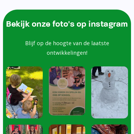
Bekijk onze foto's op instagram
Blijf op de hoogte van de laatste
ontwikkelingen!