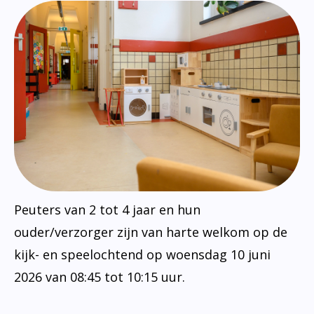
Peuters van 2 tot 4 jaar en hun
ouder/verzorger zijn van harte welkom op de
kijk- en speelochtend op woensdag 10 juni
2026 van 08:45 tot 10:15 uur.