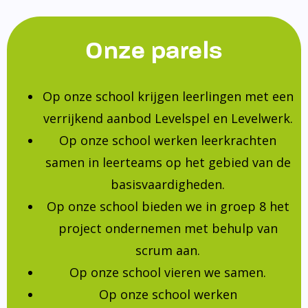
Onze parels
Op onze school krijgen leerlingen met een
verrijkend aanbod Levelspel en Levelwerk.
Op onze school werken leerkrachten
samen in leerteams op het gebied van de
basisvaardigheden.
Op onze school bieden we in groep 8 het
project ondernemen met behulp van
scrum aan.
Op onze school vieren we samen.
Op onze school werken