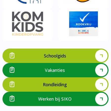
Schoolgids
Vakanties
Rondleiding
Werken bij SIKO